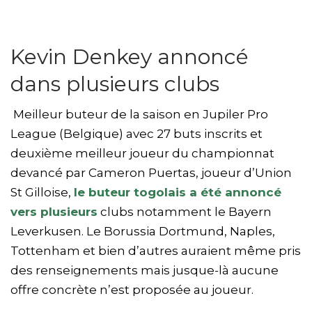
Kevin Denkey annoncé
dans plusieurs clubs
Meilleur buteur de la saison en Jupiler Pro
League (Belgique) avec 27 buts inscrits et
deuxième meilleur joueur du championnat
devancé par Cameron Puertas, joueur d’Union
St Gilloise,
le buteur togolais a été annoncé
vers plusieurs
clubs notamment le Bayern
Leverkusen. Le Borussia Dortmund, Naples,
Tottenham et bien d’autres auraient même pris
des renseignements mais jusque-là aucune
offre concrète n’est proposée au joueur.