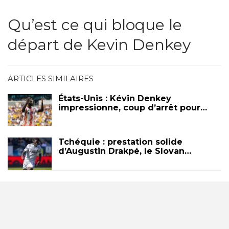
Qu’est ce qui bloque le
départ de Kevin Denkey
ARTICLES SIMILAIRES
États-Unis : Kévin Denkey
impressionne, coup d’arrêt pour…
Tchéquie : prestation solide
d’Augustin Drakpé, le Slovan…