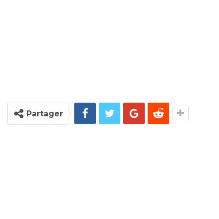
Partager