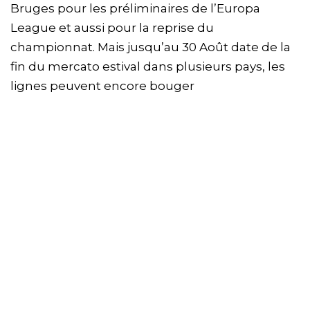
Bruges pour les préliminaires de l’Europa
League et aussi pour la reprise du
championnat. Mais jusqu’au 30 Août date de la
fin du mercato estival dans plusieurs pays, les
lignes peuvent encore bouger