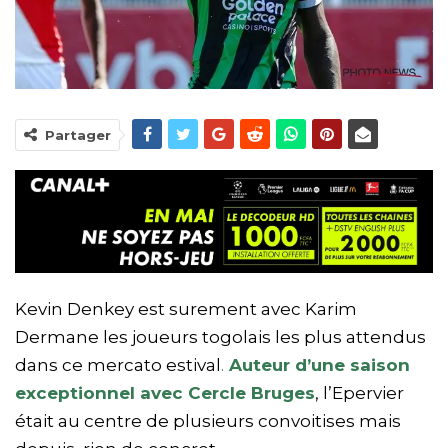
Partager
Kevin Denkey est surement avec Karim
Dermane les joueurs togolais les plus attendus
dans ce mercato estival
.
Auteur d’une saison
exceptionnel avec Cercle Bruges
, l’Epervier
était au centre de plusieurs convoitises mais