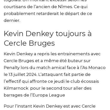
courtisans de l’ancien de Nîmes. Ce qui
probablement retarderait le départ de ce
dernier.
Kevin Denkey toujours à
Cercle Bruges
Kevin Denkey a repris les entrainements avec
Cercle Bruges et a même été buteur sur
Penalty lors du match amical face à l’As Monaco
le 13 juillet 2024. L’attaquant fait partie de
l’effectif qui affronte ce jeudi le club écossais
Kilmarnock pour le second tour aller des
barrages de l’Europa League
Pour l’instant Kevin Denkey est avec Cercle