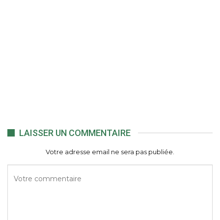
LAISSER UN COMMENTAIRE
Votre adresse email ne sera pas publiée.