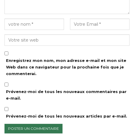
Enregistrez mon nom, mon adresse e-mail et mon site
Web dans ce navigateur pour la prochaine fois que je
commenterai.
Prévenez-moi de tous les nouveaux commentaires par
e-mail.
Prévenez-moi de tous les nouveaux articles par e-mail.