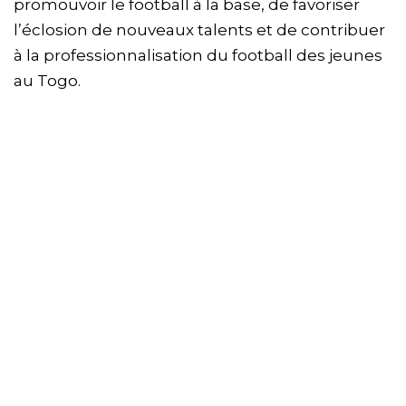
promouvoir le football à la base, de favoriser
l’éclosion de nouveaux talents et de contribuer
à la professionnalisation du football des jeunes
au Togo.