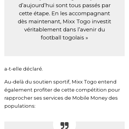
d’aujourd’hui sont tous passés par
cette étape. En les accompagnant
dès maintenant, Mixx Togo investit
véritablement dans l’avenir du
football togolais »
a-t-elle déclaré.
Au-delà du soutien sportif, Mixx Togo entend
également profiter de cette compétition pour
rapprocher ses services de Mobile Money des
populations: