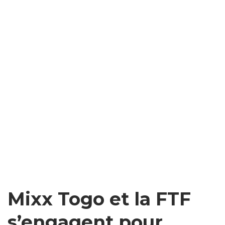
Mixx Togo et la FTF
s’engagent pour