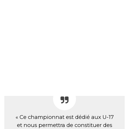
« Ce championnat est dédié aux U-17
et nous permettra de constituer des