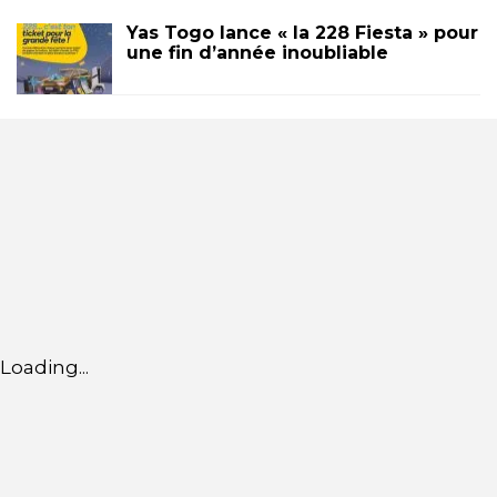
Yas Togo lance « la 228 Fiesta » pour
une fin d’année inoubliable
Loading...