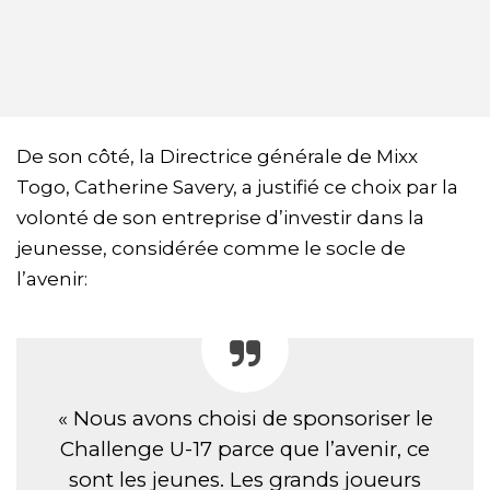
De son côté, la Directrice générale de Mixx
Togo, Catherine Savery, a justifié ce choix par la
volonté de son entreprise d’investir dans la
jeunesse, considérée comme le socle de
l’avenir:
« Nous avons choisi de sponsoriser le
Challenge U-17 parce que l’avenir, ce
sont les jeunes. Les grands joueurs