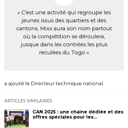
« C’est une activité qui regroupe les
jeunes issus des quartiers et des
cantons. Mixx aura son nom partout
où la compétition se déroulera,
jusque dans les contrées les plus
reculées du Togo »
a ajouté le Directeur technique national.
ARTICLES SIMILAIRES
CAN 2025 : une chaîne dédiée et des
offres spéciales pour les…