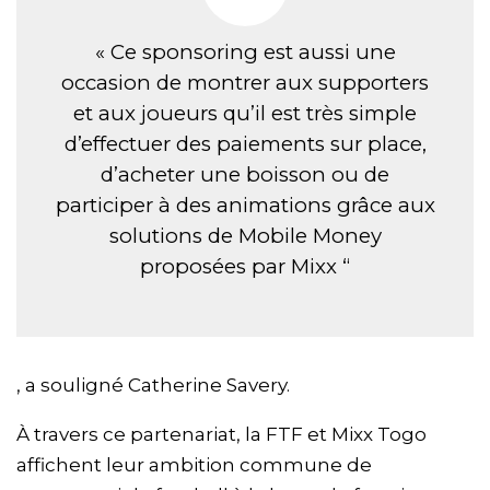
« Ce sponsoring est aussi une
occasion de montrer aux supporters
et aux joueurs qu’il est très simple
d’effectuer des paiements sur place,
d’acheter une boisson ou de
participer à des animations grâce aux
solutions de Mobile Money
proposées par Mixx “
, a souligné Catherine Savery.
À travers ce partenariat, la FTF et Mixx Togo
affichent leur ambition commune de