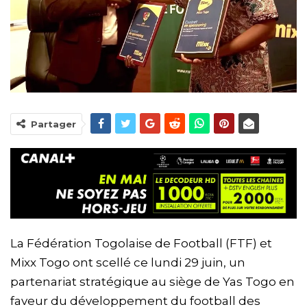
Partager
La Fédération Togolaise de Football (FTF) et
Mixx Togo ont scellé ce lundi 29 juin, un
partenariat stratégique au siège de Yas Togo en
faveur du développement du football des