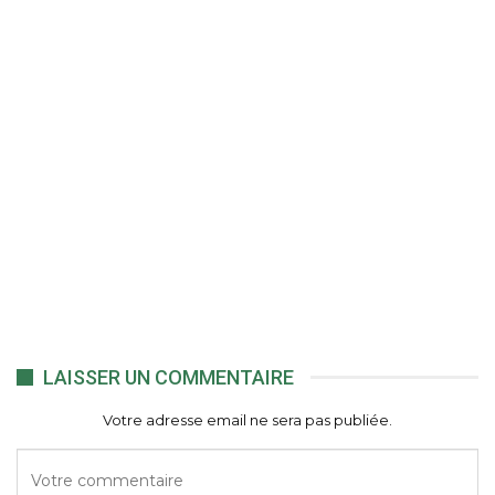
LAISSER UN COMMENTAIRE
Votre adresse email ne sera pas publiée.