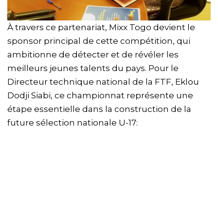
À travers ce partenariat, Mixx Togo devient le
sponsor principal de cette compétition, qui
ambitionne de détecter et de révéler les
meilleurs jeunes talents du pays. Pour le
Directeur technique national de la FTF, Eklou
Dodji Siabi, ce championnat représente une
étape essentielle dans la construction de la
future sélection nationale U-17: