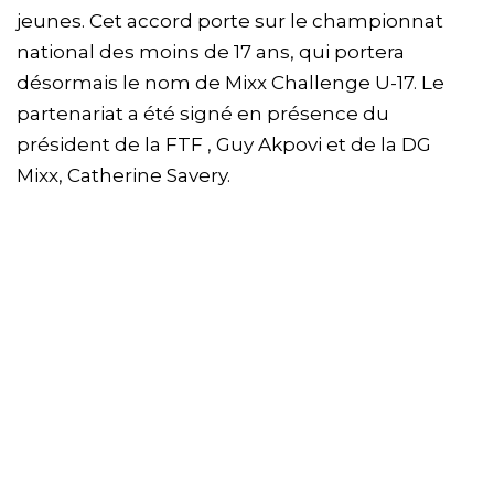
jeunes. Cet accord porte sur le championnat
national des moins de 17 ans, qui portera
désormais le nom de Mixx Challenge U-17. Le
partenariat a été signé en présence du
président de la FTF , Guy Akpovi et de la DG
Mixx, Catherine Savery.