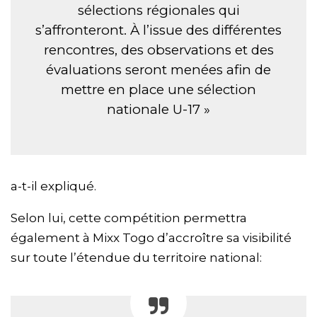
sélections régionales qui
s’affronteront. À l’issue des différentes
rencontres, des observations et des
évaluations seront menées afin de
mettre en place une sélection
nationale U-17 »
a-t-il expliqué.
Selon lui, cette compétition permettra
également à Mixx Togo d’accroître sa visibilité
sur toute l’étendue du territoire national: