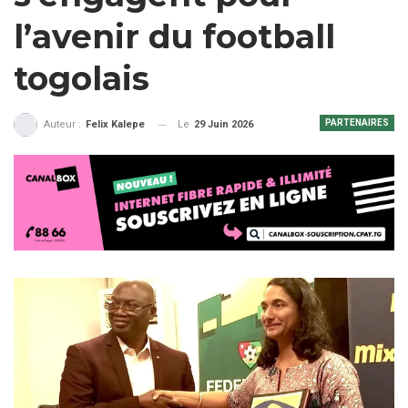
l’avenir du football
togolais
PARTENAIRES
Le
29 Juin 2026
Auteur :
Felix Kalepe