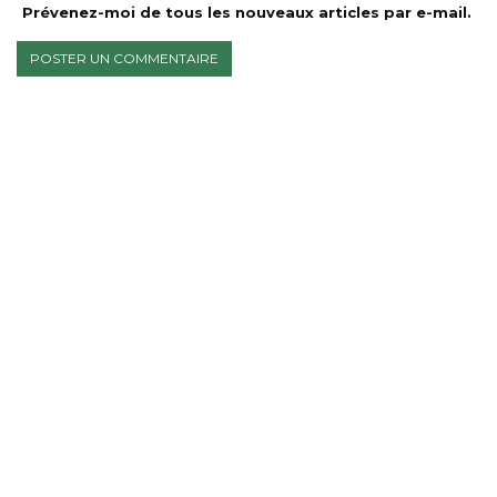
Prévenez-moi de tous les nouveaux articles par e-mail.