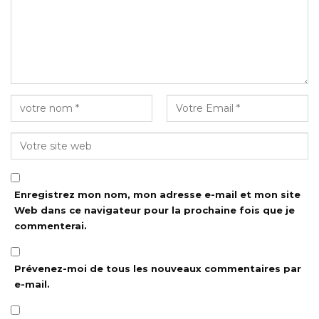
Enregistrez mon nom, mon adresse e-mail et mon site
Web dans ce navigateur pour la prochaine fois que je
commenterai.
Prévenez-moi de tous les nouveaux commentaires par
e-mail.