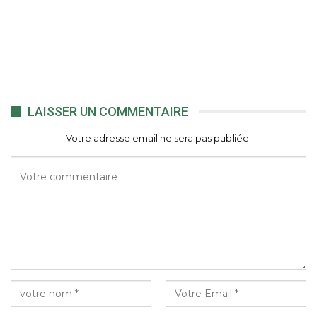
LAISSER UN COMMENTAIRE
Votre adresse email ne sera pas publiée.