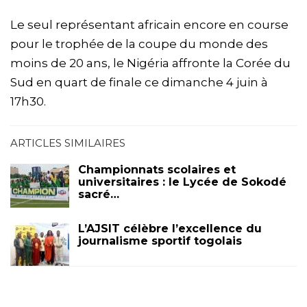
Le seul représentant africain encore en course
pour le trophée de la coupe du monde des
moins de 20 ans, le Nigéria affronte la Corée du
Sud en quart de finale ce dimanche 4 juin à
17h30.
ARTICLES SIMILAIRES
Championnats scolaires et
universitaires : le Lycée de Sokodé
sacré…
L’AJSIT célèbre l’excellence du
journalisme sportif togolais