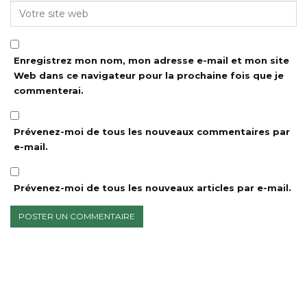
Enregistrez mon nom, mon adresse e-mail et mon site
Web dans ce navigateur pour la prochaine fois que je
commenterai.
Prévenez-moi de tous les nouveaux commentaires par
e-mail.
Prévenez-moi de tous les nouveaux articles par e-mail.