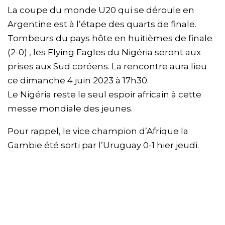
La coupe du monde U20 qui se déroule en
Argentine est à l’étape des quarts de finale.
Tombeurs du pays hôte en huitièmes de finale
(2-0) , les Flying Eagles du Nigéria seront aux
prises aux Sud coréens. La rencontre aura lieu
ce dimanche 4 juin 2023 à 17h30.
Le Nigéria reste le seul espoir africain à cette
messe mondiale des jeunes.
Pour rappel, le vice champion d’Afrique la
Gambie été sorti par l’Uruguay 0-1 hier jeudi.