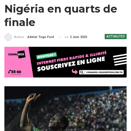
Nigéria en quarts de
finale
ACTUALITES
Le
2 Juin 2023
Auteur :
Admin Togo Foot