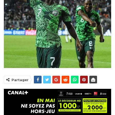
Partager