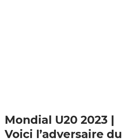
Mondial U20 2023 |
Voici l’adversaire du