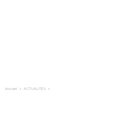
Accueil
ACTUALITES