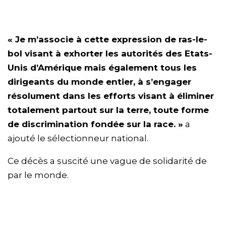
« Je m’associe à cette expression de ras-le-
bol visant à exhorter les autorités des Etats-
Unis d’Amérique mais également tous les
dirigeants du monde entier, à s’engager
résolument dans les efforts visant à éliminer
totalement partout sur la terre, toute forme
de discrimination fondée sur la race. »
a
ajouté le sélectionneur national.
Ce décès a suscité une vague de solidarité de
par le monde.