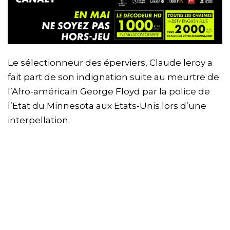
Le sélectionneur des éperviers, Claude leroy a
fait part de son indignation suite au meurtre de
l’Afro-américain George Floyd par la police de
l’Etat du Minnesota aux Etats-Unis lors d’une
interpellation.