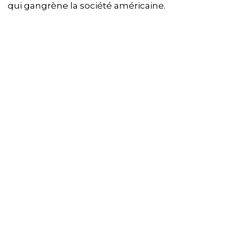
qui gangrène la société américaine.