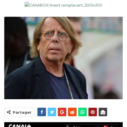
Partager