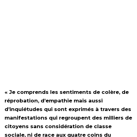
« Je comprends les sentiments de colère, de
réprobation, d’empathie mais aussi
d’inquiétudes qui sont exprimés à travers des
manifestations qui regroupent des milliers de
citoyens sans considération de classe
sociale, ni de race aux quatre coins du