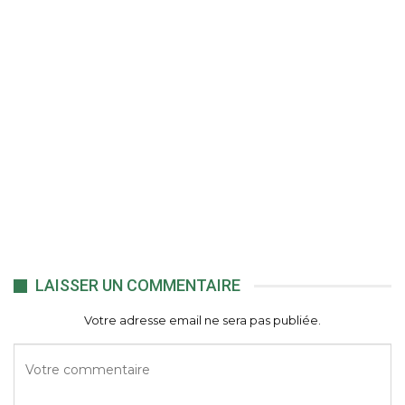
LAISSER UN COMMENTAIRE
Votre adresse email ne sera pas publiée.