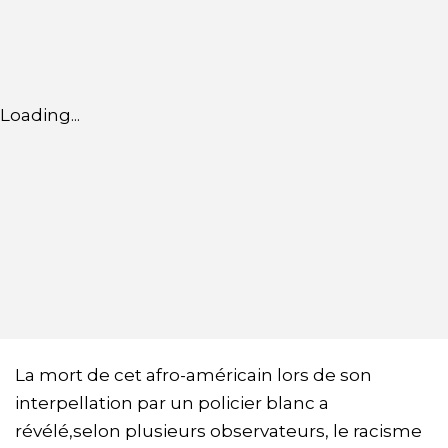
Loading...
La mort de cet afro-américain lors de son
interpellation par un policier blanc a
révélé,selon plusieurs observateurs, le racisme