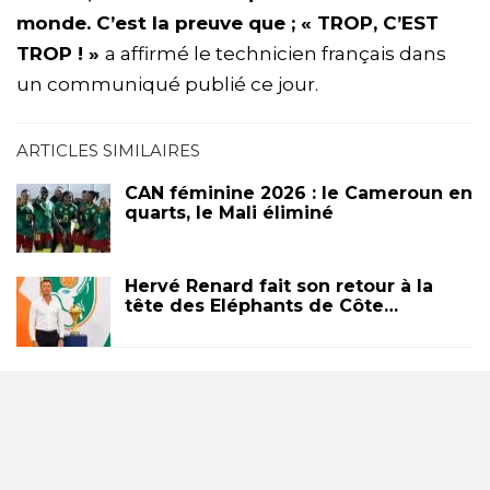
monde. C’est la preuve que ; « TROP, C’EST
TROP ! »
a affirmé le technicien français dans
un communiqué publié ce jour.
ARTICLES SIMILAIRES
CAN féminine 2026 : le Cameroun en
quarts, le Mali éliminé
Hervé Renard fait son retour à la
tête des Eléphants de Côte…