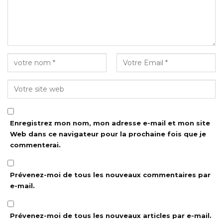
Enregistrez mon nom, mon adresse e-mail et mon site
Web dans ce navigateur pour la prochaine fois que je
commenterai.
Prévenez-moi de tous les nouveaux commentaires par
e-mail.
Prévenez-moi de tous les nouveaux articles par e-mail.