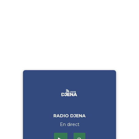
RADIO DJENA
En direct