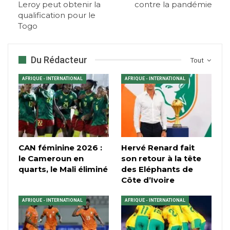
Leroy peut obtenir la
contre la pandémie
qualification pour le
Togo
Du Rédacteur
Tout
AFRIQUE - INTERNATIONAL
AFRIQUE - INTERNATIONAL
CAN féminine 2026 :
Hervé Renard fait
le Cameroun en
son retour à la tête
quarts, le Mali éliminé
des Eléphants de
Côte d’Ivoire
AFRIQUE - INTERNATIONAL
AFRIQUE - INTERNATIONAL