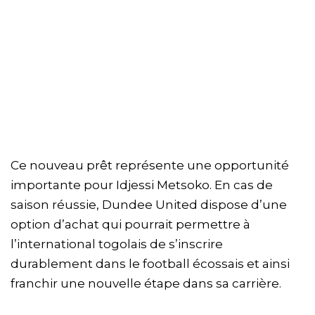
Ce nouveau prêt représente une opportunité
importante pour Idjessi Metsoko. En cas de
saison réussie, Dundee United dispose d’une
option d’achat qui pourrait permettre à
l’international togolais de s’inscrire
durablement dans le football écossais et ainsi
franchir une nouvelle étape dans sa carrière.