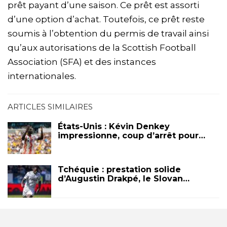
prêt payant d’une saison. Ce prêt est assorti
d’une option d’achat. Toutefois, ce prêt reste
soumis à l’obtention du permis de travail ainsi
qu’aux autorisations de la Scottish Football
Association (SFA) et des instances
internationales.
ARTICLES SIMILAIRES
États-Unis : Kévin Denkey
impressionne, coup d’arrêt pour…
Tchéquie : prestation solide
d’Augustin Drakpé, le Slovan…