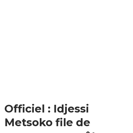
Officiel : Idjessi
Metsoko file de