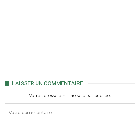
LAISSER UN COMMENTAIRE
Votre adresse email ne sera pas publiée.