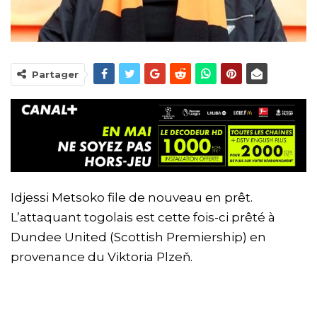
Partager
Idjessi Metsoko file de nouveau en prêt.
L’attaquant togolais est cette fois-ci prêté à
Dundee United (Scottish Premiership) en
provenance du Viktoria Plzeň.