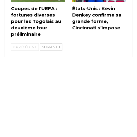
Coupes de l’UEFA :
États-Unis : Kévin
fortunes diverses
Denkey confirme sa
pour les Togolais au
grande forme,
deuxième tour
Cincinnati s’impose
préliminaire
PRÉCÉDENT
SUIVANT