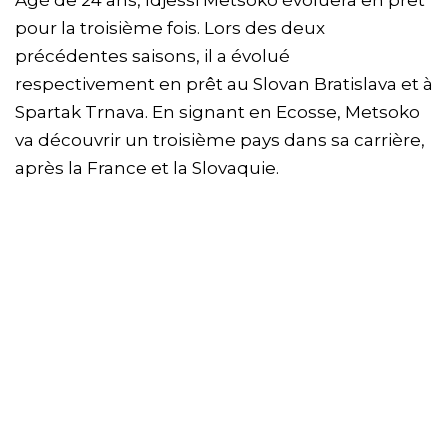
pour la troisième fois. Lors des deux
précédentes saisons, il a évolué
respectivement en prêt au Slovan Bratislava et à
Spartak Trnava. En signant en Ecosse, Metsoko
va découvrir un troisième pays dans sa carrière,
après la France et la Slovaquie.