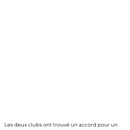
Les deux clubs ont trouvé un accord pour un