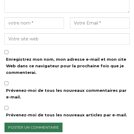
Enregistrez mon nom, mon adresse e-mail et mon site
Web dans ce navigateur pour la prochaine fois que je
commenterai.
Prévenez-moi de tous les nouveaux commentaires par
e-mail.
Prévenez-moi de tous les nouveaux articles par e-mail.