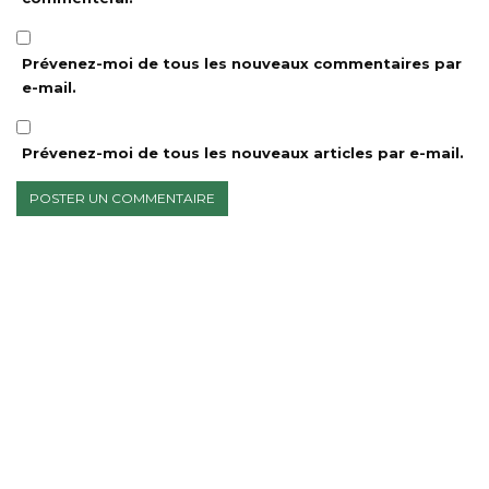
Prévenez-moi de tous les nouveaux commentaires par
e-mail.
Prévenez-moi de tous les nouveaux articles par e-mail.