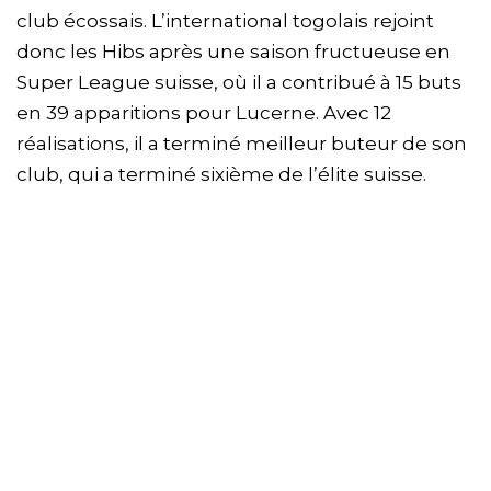
club écossais. L’international togolais rejoint
donc les Hibs après une saison fructueuse en
Super League suisse, où il a contribué à 15 buts
en 39 apparitions pour Lucerne. Avec 12
réalisations, il a terminé meilleur buteur de son
club, qui a terminé sixième de l’élite suisse.