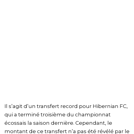
Il s’agit d’un transfert record pour Hibernian FC,
qui a terminé troisième du championnat
écossais la saison dernière. Cependant, le
montant de ce transfert n’a pas été révélé par le