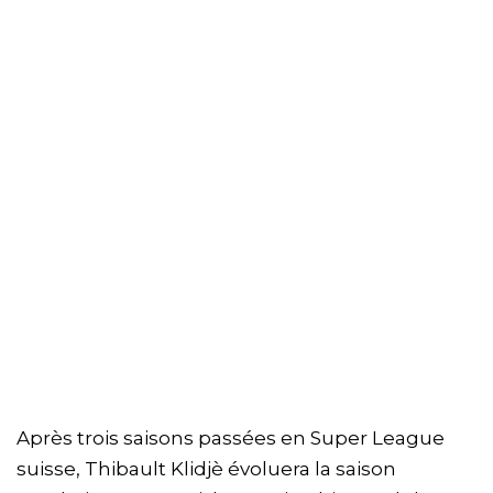
Après trois saisons passées en Super League
suisse, Thibault Klidjè évoluera la saison