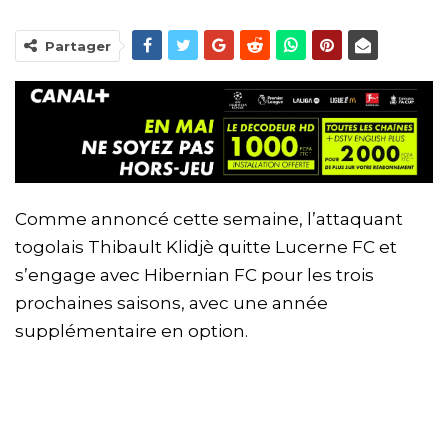
Partager
Comme annoncé cette semaine, l’attaquant
togolais Thibault Klidjè quitte Lucerne FC et
s’engage avec Hibernian FC pour les trois
prochaines saisons, avec une année
supplémentaire en option.