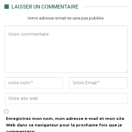
LAISSER UN COMMENTAIRE
Votre adresse email ne sera pas publiée.
Enregistrez mon nom, mon adresse e-mail et mon site
Web dans ce navigateur pour la prochaine fois que je
commenterai.