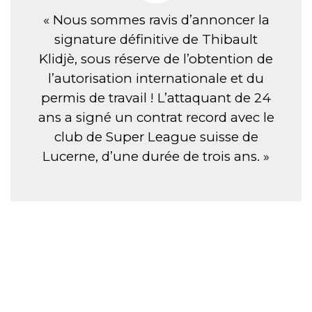
« Nous sommes ravis d’annoncer la
signature définitive de Thibault
Klidjè, sous réserve de l’obtention de
l’autorisation internationale et du
permis de travail ! L’attaquant de 24
ans a signé un contrat record avec le
club de Super League suisse de
Lucerne, d’une durée de trois ans. »