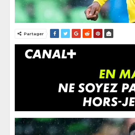
Partager