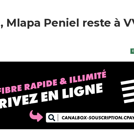
, Mlapa Peniel reste à 