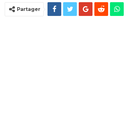
Partager