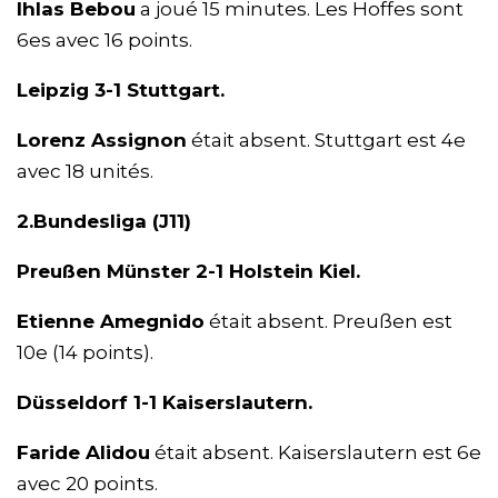
Ihlas Bebou
a joué 15 minutes. Les Hoffes sont
6es avec 16 points.
Leipzig 3-1 Stuttgart.
Lorenz Assignon
était absent. Stuttgart est 4e
avec 18 unités.
2.Bundesliga (J11)
Preußen Münster 2-1 Holstein Kiel.
Etienne Amegnido
était absent. Preußen est
10e (14 points).
Düsseldorf 1-1 Kaiserslautern.
Faride Alidou
était absent. Kaiserslautern est 6e
avec 20 points.