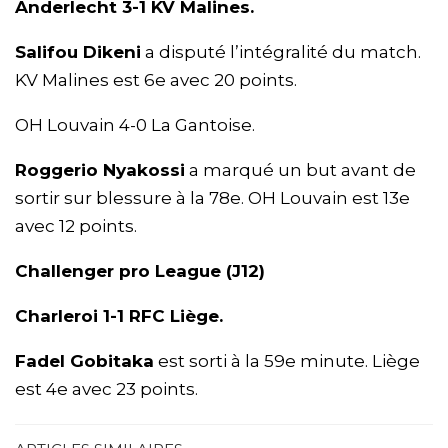
Anderlecht 3-1 KV Malines.
Salifou Dikeni
a disputé l’intégralité du match.
KV Malines est 6e avec 20 points.
OH Louvain 4-0 La Gantoise.
Roggerio Nyakossi
a marqué un but avant de
sortir sur blessure à la 78e. OH Louvain est 13e
avec 12 points.
Challenger pro League (J12)
Charleroi 1-1 RFC Liège.
Fadel Gobitaka
est sorti à la 59e minute. Liège
est 4e avec 23 points.