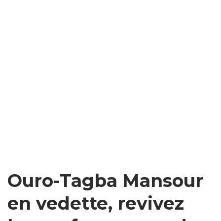
Ouro-Tagba Mansour
en vedette, revivez