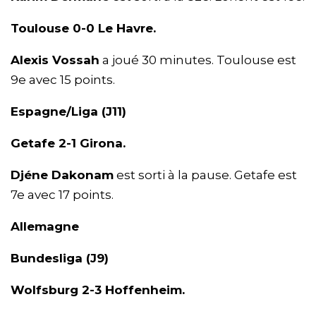
Toulouse 0-0 Le Havre.
Alexis Vossah
a joué 30 minutes. Toulouse est
9e avec 15 points.
Espagne/Liga (J11)
Getafe 2-1 Girona.
Djéne Dakonam
est sorti à la pause. Getafe est
7e avec 17 points.
Allemagne
Bundesliga (J9)
Wolfsburg 2-3 Hoffenheim.