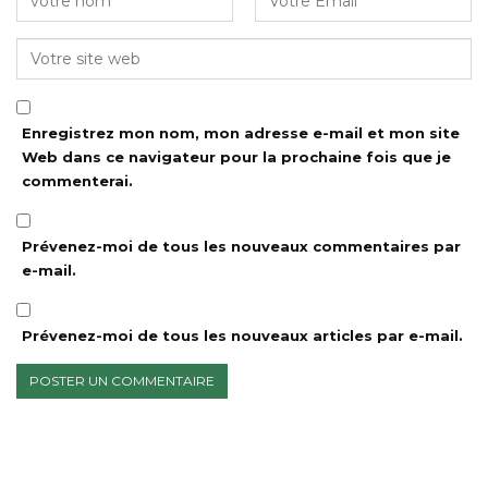
Enregistrez mon nom, mon adresse e-mail et mon site
Web dans ce navigateur pour la prochaine fois que je
commenterai.
Prévenez-moi de tous les nouveaux commentaires par
e-mail.
Prévenez-moi de tous les nouveaux articles par e-mail.