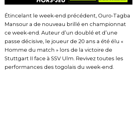
Étincelant le week-end précédent, Ouro-Tagba
Mansour a de nouveau brillé en championnat
ce week-end. Auteur d’un doublé et d’une
passe décisive, le joueur de 20 ans a été élu «
Homme du match » lors de la victoire de
Stuttgart II face à SSV Ulm. Revivez toutes les
performances des togolais du week-end.