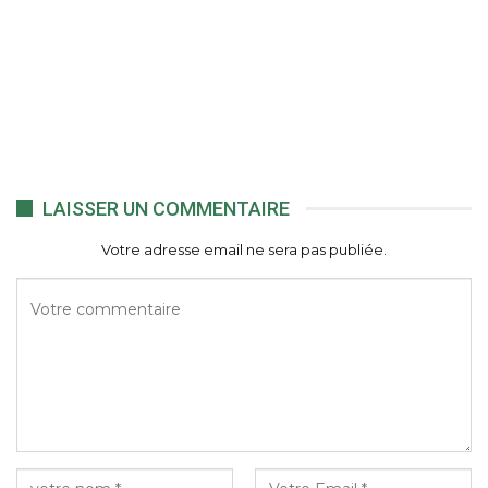
LAISSER UN COMMENTAIRE
Votre adresse email ne sera pas publiée.