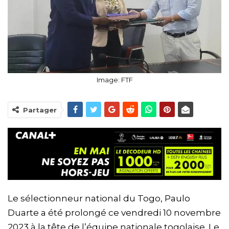
Image: FTF
Partager
Le sélectionneur national du Togo, Paulo
Duarte a été prolongé ce vendredi 10 novembre
2023 à la tête de l’équipe nationale togolaise. Le