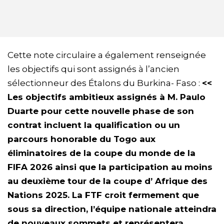
Cette note circulaire a également renseignée
les objectifs qui sont assignés à l’ancien
sélectionneur des Étalons du Burkina- Faso :
<<
Les objectifs ambitieux assignés à M. Paulo
Duarte pour cette nouvelle phase de son
contrat incluent la qualification ou un
parcours honorable du Togo aux
éliminatoires de la coupe du monde de la
FIFA 2026 ainsi que la participation au moins
au deuxième tour de la coupe d’ Afrique des
Nations 2025. La FTF croit fermement que
sous sa direction, l’équipe nationale atteindra
de nouveaux sommets et représentera