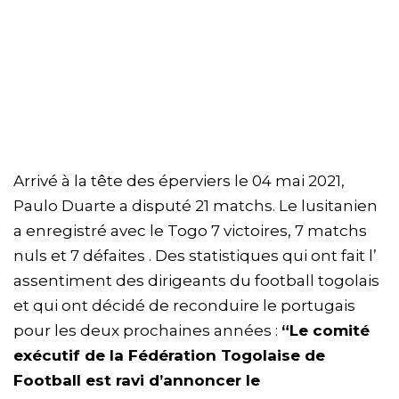
Arrivé à la tête des éperviers le 04 mai 2021,
Paulo Duarte a disputé 21 matchs. Le lusitanien
a enregistré avec le Togo 7 victoires, 7 matchs
nuls et 7 défaites . Des statistiques qui ont fait l’
assentiment des dirigeants du football togolais
et qui ont décidé de reconduire le portugais
pour les deux prochaines années :
“Le comité
exécutif de la Fédération Togolaise de
Football est ravi d’annoncer le