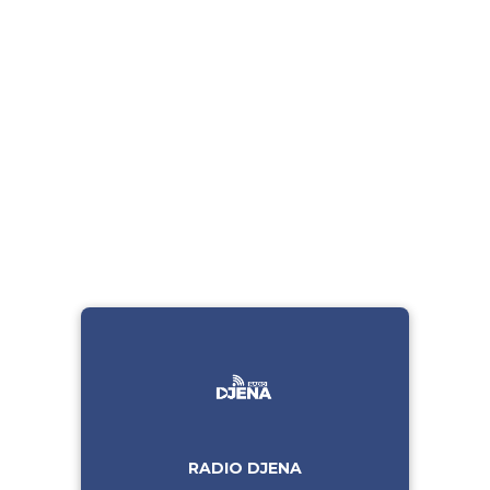
RADIO DJENA