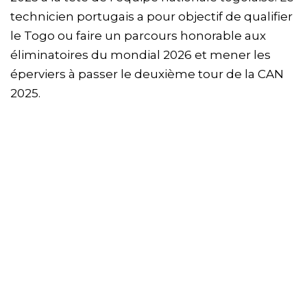
technicien portugais a pour objectif de qualifier
le Togo ou faire un parcours honorable aux
éliminatoires du mondial 2026 et mener les
éperviers à passer le deuxième tour de la CAN
2025.