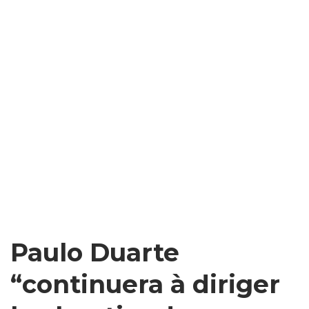
Paulo Duarte
“continuera à diriger