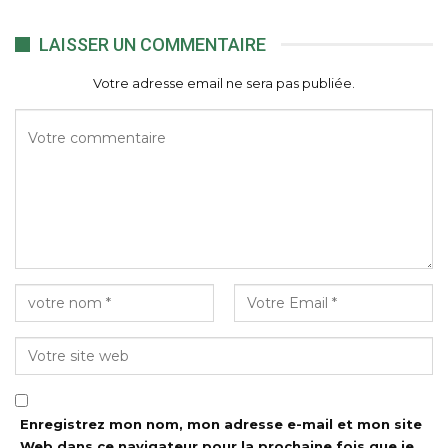
LAISSER UN COMMENTAIRE
Votre adresse email ne sera pas publiée.
Enregistrez mon nom, mon adresse e-mail et mon site
Web dans ce navigateur pour la prochaine fois que je