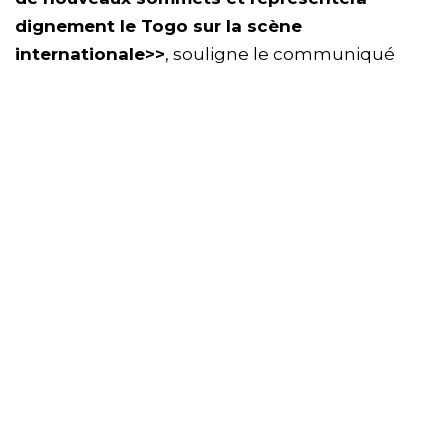
dignement le Togo sur la scène
internationale>>
, souligne le communiqué