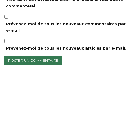
commenterai.
Prévenez-moi de tous les nouveaux commentaires par
e-mail.
Prévenez-moi de tous les nouveaux articles par e-mail.