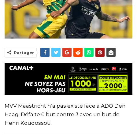
Partager
MVV Maastricht n’a pas existé face à ADO Den
Haag. Défaite 0 but contre 3 avec un but de
Henri Koudossou.