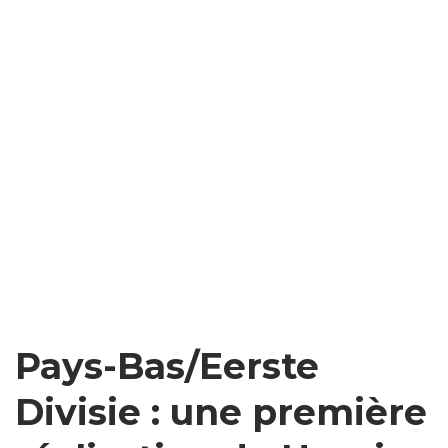
Pays-Bas/Eerste
Divisie : une première