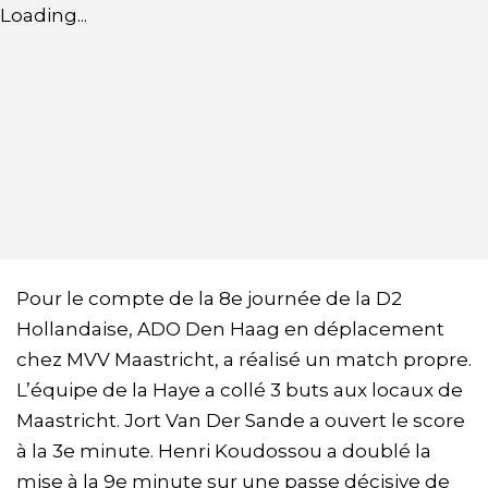
Loading...
Pour le compte de la 8e journée de la D2
Hollandaise, ADO Den Haag en déplacement
chez MVV Maastricht, a réalisé un match propre.
L’équipe de la Haye a collé 3 buts aux locaux de
Maastricht. Jort Van Der Sande a ouvert le score
à la 3e minute. Henri Koudossou a doublé la
mise à la 9e minute sur une passe décisive de