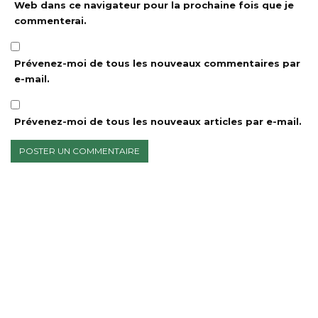
Web dans ce navigateur pour la prochaine fois que je
commenterai.
Prévenez-moi de tous les nouveaux commentaires par
e-mail.
Prévenez-moi de tous les nouveaux articles par e-mail.