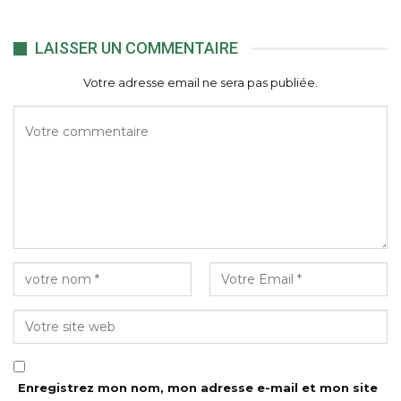
LAISSER UN COMMENTAIRE
Votre adresse email ne sera pas publiée.
Enregistrez mon nom, mon adresse e-mail et mon site