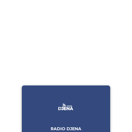
RADIO DJENA