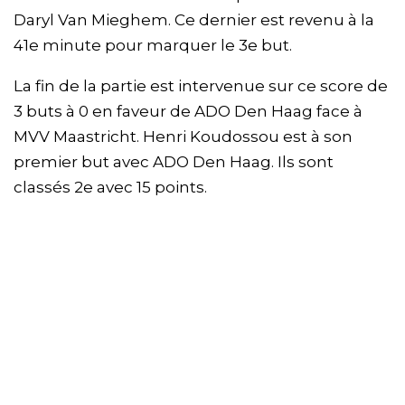
Daryl Van Mieghem. Ce dernier est revenu à la
41e minute pour marquer le 3e but.
La fin de la partie est intervenue sur ce score de
3 buts à 0 en faveur de ADO Den Haag face à
MVV Maastricht. Henri Koudossou est à son
premier but avec ADO Den Haag. Ils sont
classés 2e avec 15 points.