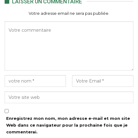
LAISSER UN COMMENTAIRE
Votre adresse email ne sera pas publiée.
Enregistrez mon nom, mon adresse e-mail et mon site
Web dans ce navigateur pour la prochaine fois que je
commenterai.