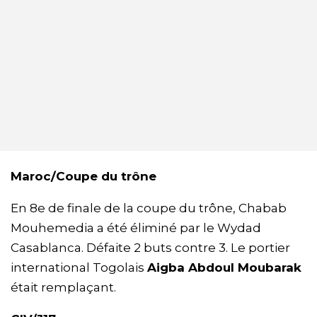
Maroc/Coupe du trône
En 8e de finale de la coupe du trône, Chabab
Mouhemedia a été éliminé par le Wydad
Casablanca. Défaite 2 buts contre 3. Le portier
international Togolais
Aigba Abdoul Moubarak
était remplaçant.