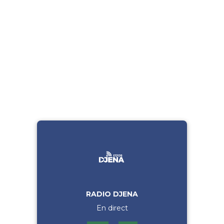
RADIO DJENA
En direct