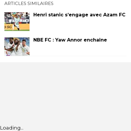
ARTICLES SIMILAIRES
Henri stanic s’engage avec Azam FC
NBE FC : Yaw Annor enchaîne
Loading...