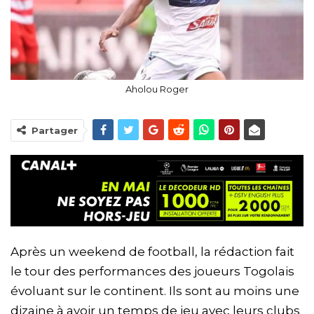
Aholou Roger
Partager
Après un weekend de football, la rédaction fait
le tour des performances des joueurs Togolais
évoluant sur le continent. Ils sont au moins une
dizaine à avoir un temps de jeu avec leurs clubs