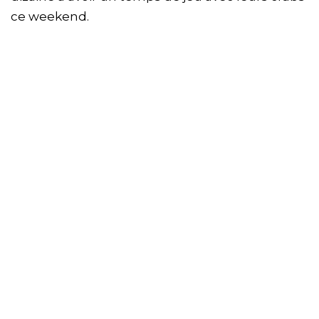
ce weekend.