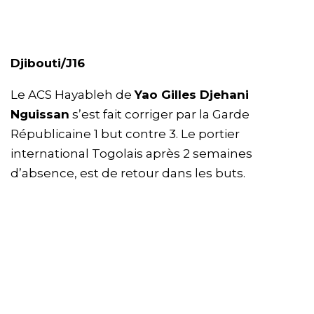
Djibouti/J16
Le ACS Hayableh de
Yao Gilles Djehani
Nguissan
s’est fait corriger par la Garde
Républicaine 1 but contre 3. Le portier
international Togolais après 2 semaines
d’absence, est de retour dans les buts.