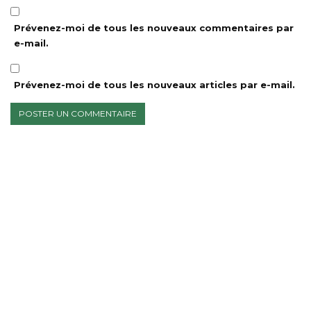
Prévenez-moi de tous les nouveaux commentaires par
e-mail.
Prévenez-moi de tous les nouveaux articles par e-mail.