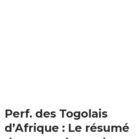
Perf. des Togolais
d’Afrique : Le résumé