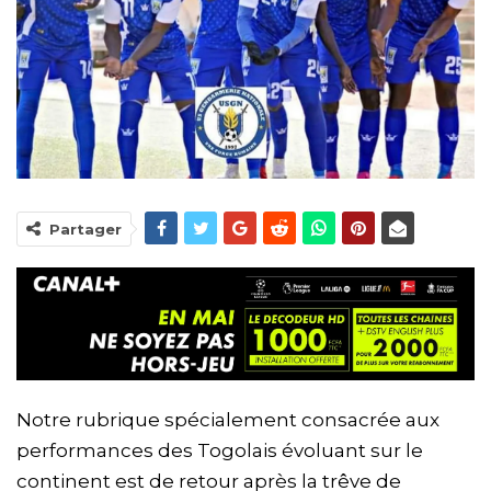
Partager
Notre rubrique spécialement consacrée aux
performances des Togolais évoluant sur le
continent est de retour après la trêve de