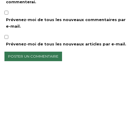
commenterai.
Prévenez-moi de tous les nouveaux commentaires par
e-mail.
Prévenez-moi de tous les nouveaux articles par e-mail.