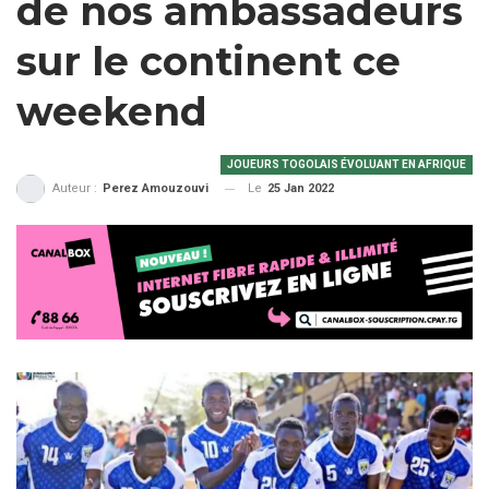
de nos ambassadeurs
sur le continent ce
weekend
JOUEURS TOGOLAIS ÉVOLUANT EN AFRIQUE
Le
25 Jan 2022
Auteur :
Perez Amouzouvi