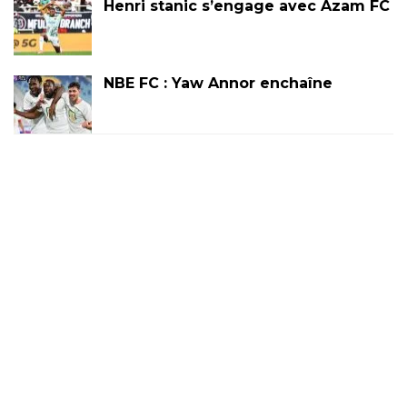
Henri stanic s’engage avec Azam FC
NBE FC : Yaw Annor enchaîne