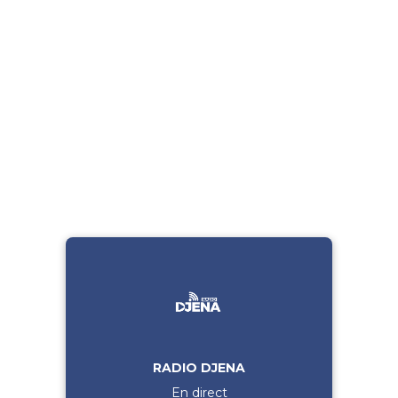
RADIO DJENA
En direct