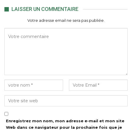
LAISSER UN COMMENTAIRE
Votre adresse email ne sera pas publiée.
Enregistrez mon nom, mon adresse e-mail et mon site
Web dans ce navigateur pour la prochaine fois que je