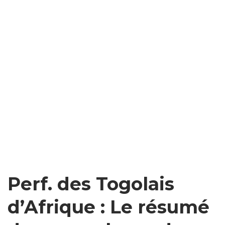
Perf. des Togolais
d’Afrique : Le résumé