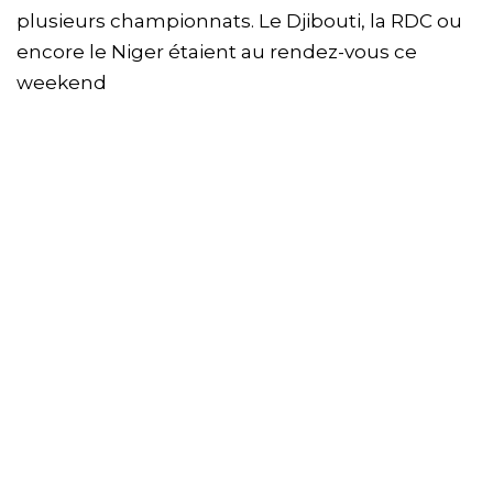
plusieurs championnats. Le Djibouti, la RDC ou
encore le Niger étaient au rendez-vous ce
weekend