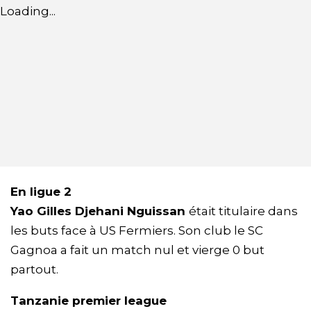
Loading...
En ligue 2
Yao Gilles Djehani Nguissan
était titulaire dans
les buts face à US Fermiers. Son club le SC
Gagnoa a fait un match nul et vierge 0 but
partout.
Tanzanie premier league