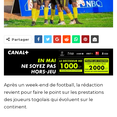
Partager
Après un week-end de football, la rédaction
revient pour faire le point sur les prestations
des joueurs togolais qui évoluent sur le
continent.