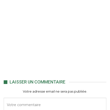
LAISSER UN COMMENTAIRE
Votre adresse email ne sera pas publiée.