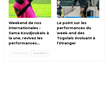
Weekend de nos
Le point sur les
internationales :
performances du
Sama Koudjoukalo à
week-end des
la une, revivez les
Togolais évoluant à
performances…
l’étranger
PRÉCÉDENT
SUIVANT