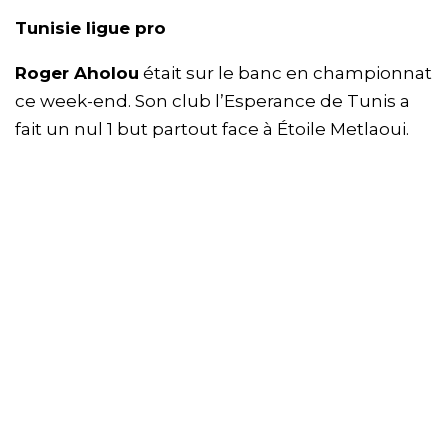
Tunisie ligue pro
Roger Aholou
était sur le banc en championnat
ce week-end. Son club l’Esperance de Tunis a
fait un nul 1 but partout face à Étoile Metlaoui.