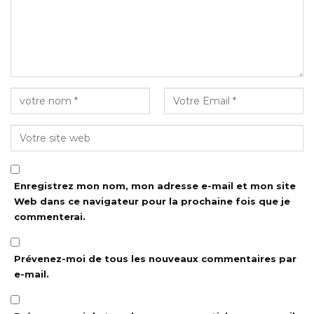
Enregistrez mon nom, mon adresse e-mail et mon site
Web dans ce navigateur pour la prochaine fois que je
commenterai.
Prévenez-moi de tous les nouveaux commentaires par
e-mail.