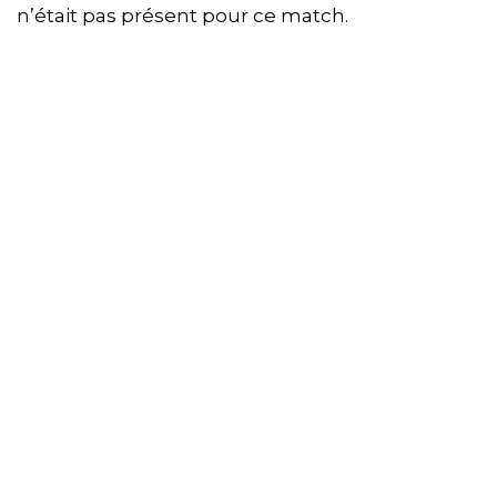
n’était pas présent pour ce match.