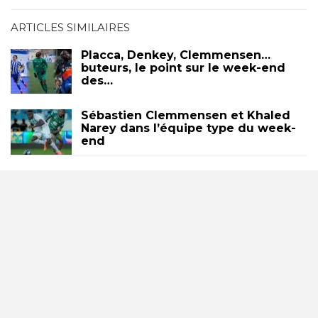
ARTICLES SIMILAIRES
Placca, Denkey, Clemmensen…
buteurs, le point sur le week-end
des…
Sébastien Clemmensen et Khaled
Narey dans l’équipe type du week-
end