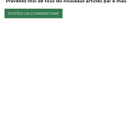
Prévenez-moi de tous les nouveaux articles par e-mail.