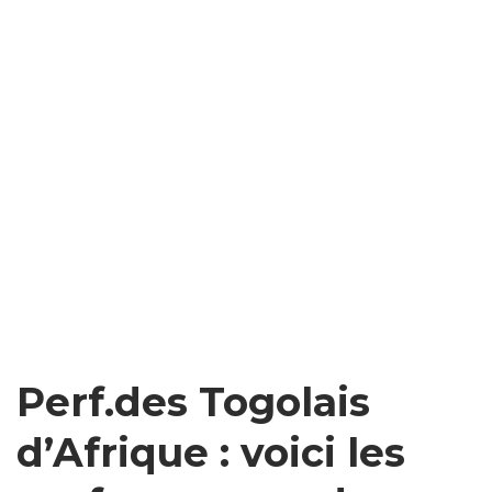
Perf.des Togolais
d’Afrique : voici les