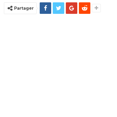
Partager