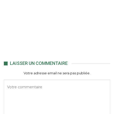
LAISSER UN COMMENTAIRE
Votre adresse email ne sera pas publiée.