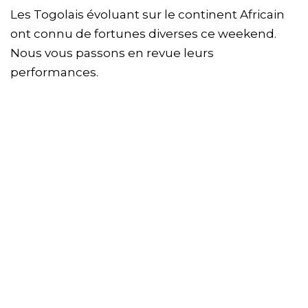
Les Togolais évoluant sur le continent Africain
ont connu de fortunes diverses ce weekend.
Nous vous passons en revue leurs
performances.