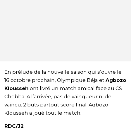
En prélude de la nouvelle saison qui s’ouvre le
16 octobre prochain, Olympique Béja et
Agbozo
Klousseh
ont livré un match amical face au CS
Chebba. A l’arrivée, pas de vainqueur ni de
vaincu. 2 buts partout score final. Agbozo
Klousseh a joué tout le match.
RDC/J2