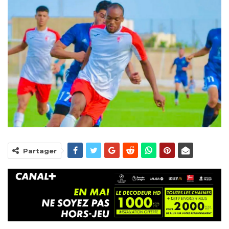
Partager