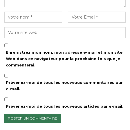
Enregistrez mon nom, mon adresse e-mail et mon site
Web dans ce navigateur pour la prochaine fois que je
commenterai.
Prévenez-moi de tous les nouveaux commentaires par
e-mail.
Prévenez-moi de tous les nouveaux articles par e-mail.