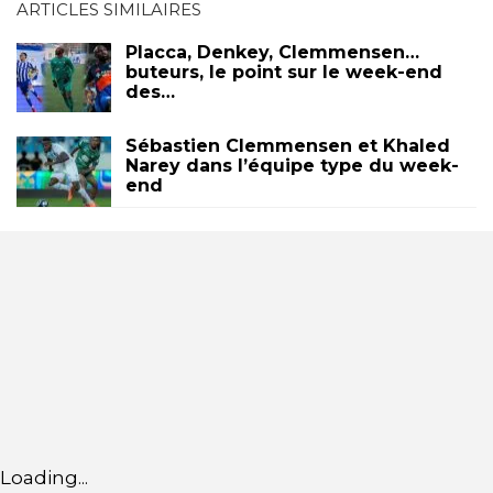
ARTICLES SIMILAIRES
Placca, Denkey, Clemmensen…
buteurs, le point sur le week-end
des…
Sébastien Clemmensen et Khaled
Narey dans l’équipe type du week-
end
Loading...