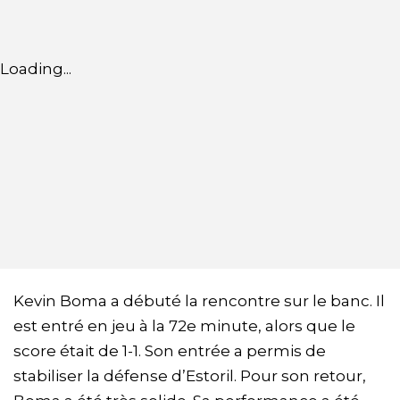
Loading...
Kevin Boma a débuté la rencontre sur le banc. Il
est entré en jeu à la 72e minute, alors que le
score était de 1-1. Son entrée a permis de
stabiliser la défense d’Estoril. Pour son retour,