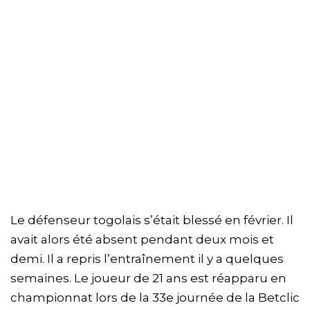
Le défenseur togolais s’était blessé en février. Il
avait alors été absent pendant deux mois et
demi. Il a repris l’entraînement il y a quelques
semaines. Le joueur de 21 ans est réapparu en
championnat lors de la 33e journée de la Betclic