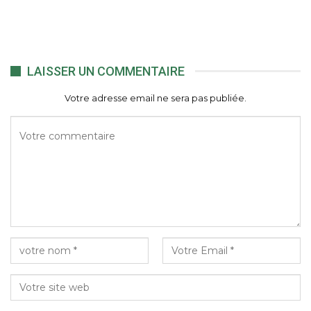
LAISSER UN COMMENTAIRE
Votre adresse email ne sera pas publiée.