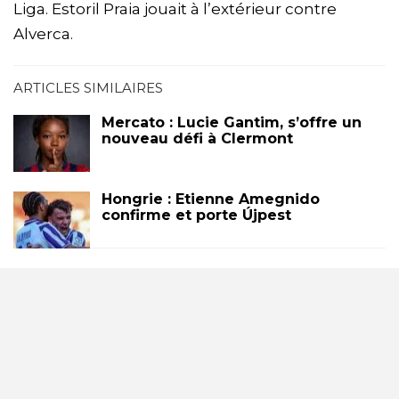
Liga. Estoril Praia jouait à l’extérieur contre
Alverca.
ARTICLES SIMILAIRES
Mercato : Lucie Gantim, s’offre un
nouveau défi à Clermont
Hongrie : Etienne Amegnido
confirme et porte Újpest