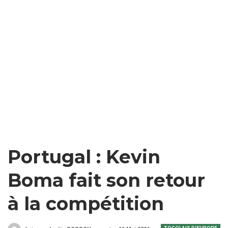
Portugal : Kevin
Boma fait son retour
à la compétition