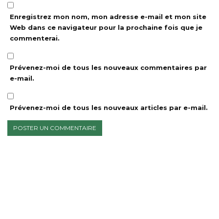
Enregistrez mon nom, mon adresse e-mail et mon site
Web dans ce navigateur pour la prochaine fois que je
commenterai.
Prévenez-moi de tous les nouveaux commentaires par
e-mail.
Prévenez-moi de tous les nouveaux articles par e-mail.