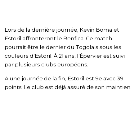
Lors de la dernière journée, Kevin Boma et
Estoril affronteront le Benfica. Ce match
pourrait être le dernier du Togolais sous les
couleurs d’Estoril. À 21 ans, l’Épervier est suivi
par plusieurs clubs européens.
À une journée de la fin, Estoril est 9e avec 39
points. Le club est déjà assuré de son maintien.