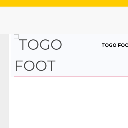
TOGO FO