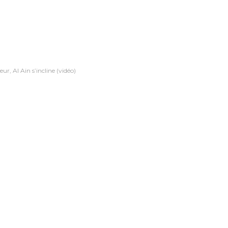
r, Al Ain s’incline (vidéo)