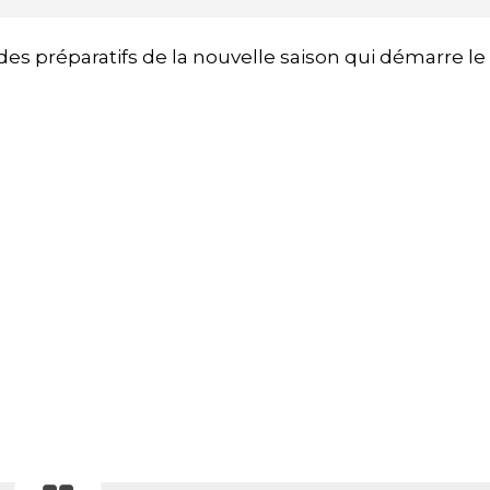
s préparatifs de la nouvelle saison qui démarre le