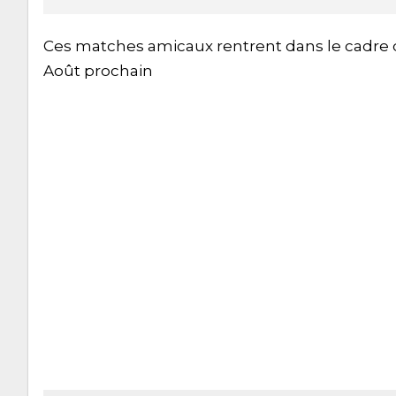
Ces matches amicaux rentrent dans le cadre de
Août prochain