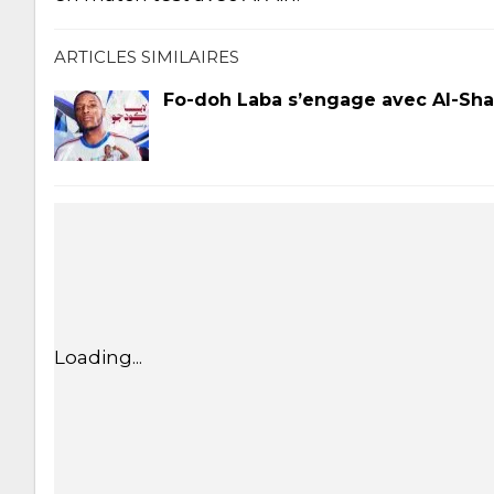
ARTICLES SIMILAIRES
Fo-doh Laba s’engage avec Al-Sha
Loading...