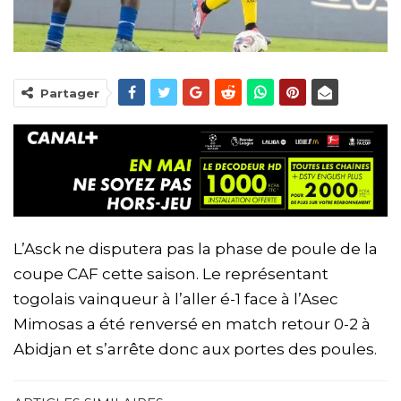
Partager
L’Asck ne disputera pas la phase de poule de la
coupe CAF cette saison. Le représentant
togolais vainqueur à l’aller é-1 face à l’Asec
Mimosas a été renversé en match retour 0-2 à
Abidjan et s’arrête donc aux portes des poules.