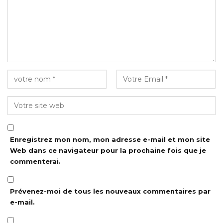
Enregistrez mon nom, mon adresse e-mail et mon site
Web dans ce navigateur pour la prochaine fois que je
commenterai.
Prévenez-moi de tous les nouveaux commentaires par
e-mail.