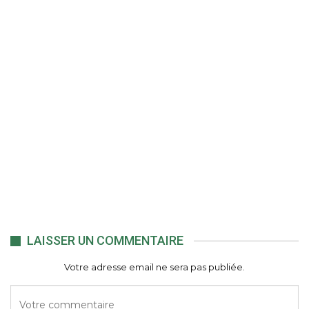
LAISSER UN COMMENTAIRE
Votre adresse email ne sera pas publiée.