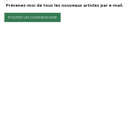
Prévenez-moi de tous les nouveaux articles par e-mail.