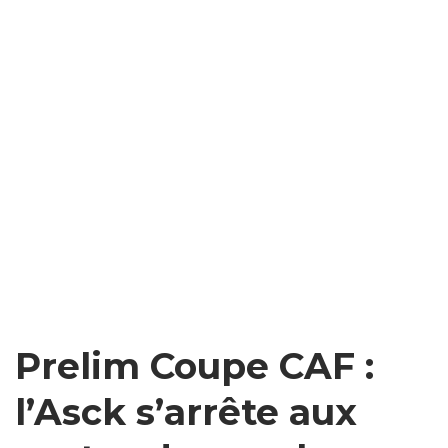
Prelim Coupe CAF :
l’Asck s’arrête aux