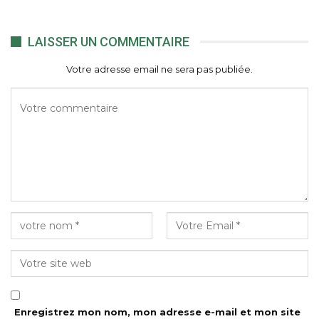
LAISSER UN COMMENTAIRE
Votre adresse email ne sera pas publiée.
Enregistrez mon nom, mon adresse e-mail et mon site