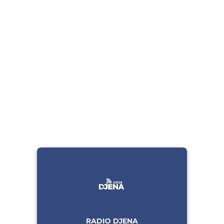
RADIO DJENA