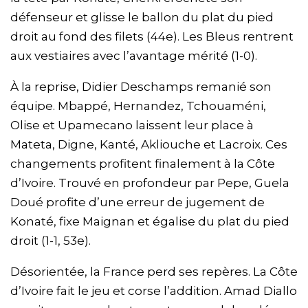
défenseur et glisse le ballon du plat du pied
droit au fond des filets (44e). Les Bleus rentrent
aux vestiaires avec l’avantage mérité (1-0).
À la reprise, Didier Deschamps remanié son
équipe. Mbappé, Hernandez, Tchouaméni,
Olise et Upamecano laissent leur place à
Mateta, Digne, Kanté, Akliouche et Lacroix. Ces
changements profitent finalement à la Côte
d’Ivoire. Trouvé en profondeur par Pepe, Guela
Doué profite d’une erreur de jugement de
Konaté, fixe Maignan et égalise du plat du pied
droit (1-1, 53e).
Désorientée, la France perd ses repères. La Côte
d’Ivoire fait le jeu et corse l’addition. Amad Diallo