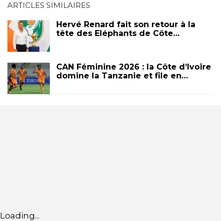
ARTICLES SIMILAIRES
Hervé Renard fait son retour à la
tête des Eléphants de Côte…
CAN Féminine 2026 : la Côte d’Ivoire
domine la Tanzanie et file en…
Loading...