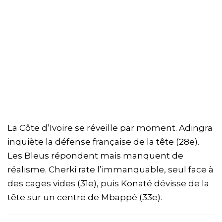
La Côte d’Ivoire se réveille par moment. Adingra
inquiète la défense française de la tête (28e).
Les Bleus répondent mais manquent de
réalisme. Cherki rate l’immanquable, seul face à
des cages vides (31e), puis Konaté dévisse de la
tête sur un centre de Mbappé (33e).