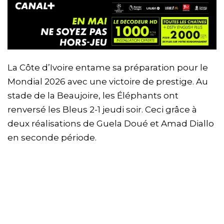
La Côte d’Ivoire entame sa préparation pour le
Mondial 2026 avec une victoire de prestige. Au
stade de la Beaujoire, les Éléphants ont
renversé les Bleus 2-1 jeudi soir. Ceci grâce à
deux réalisations de Guela Doué et Amad Diallo
en seconde période.