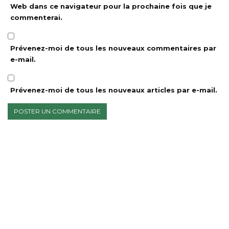
Web dans ce navigateur pour la prochaine fois que je
commenterai.
Prévenez-moi de tous les nouveaux commentaires par
e-mail.
Prévenez-moi de tous les nouveaux articles par e-mail.