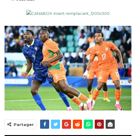
Partager