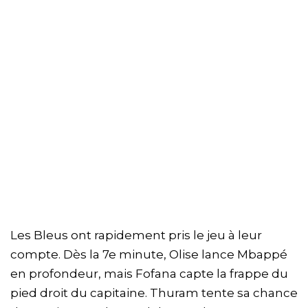
Les Bleus ont rapidement pris le jeu à leur
compte. Dès la 7e minute, Olise lance Mbappé
en profondeur, mais Fofana capte la frappe du
pied droit du capitaine. Thuram tente sa chance