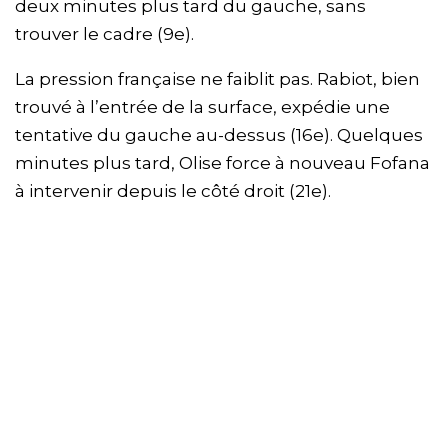
deux minutes plus tard du gauche, sans
trouver le cadre (9e).
La pression française ne faiblit pas. Rabiot, bien
trouvé à l’entrée de la surface, expédie une
tentative du gauche au-dessus (16e). Quelques
minutes plus tard, Olise force à nouveau Fofana
à intervenir depuis le côté droit (21e).