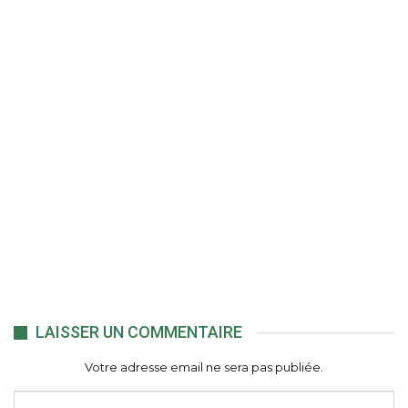
LAISSER UN COMMENTAIRE
Votre adresse email ne sera pas publiée.