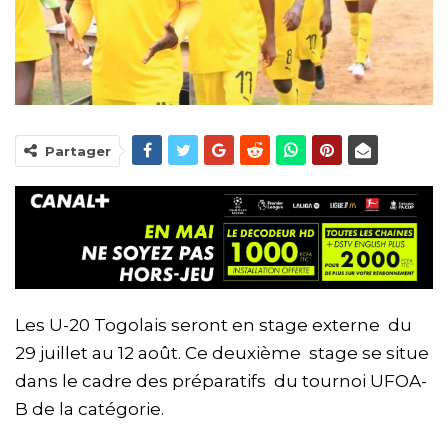
Partager
Les U-20 Togolais seront en stage externe du
29 juillet au 12 août. Ce deuxième stage se situe
dans le cadre des préparatifs du tournoi UFOA-
B de la catégorie.