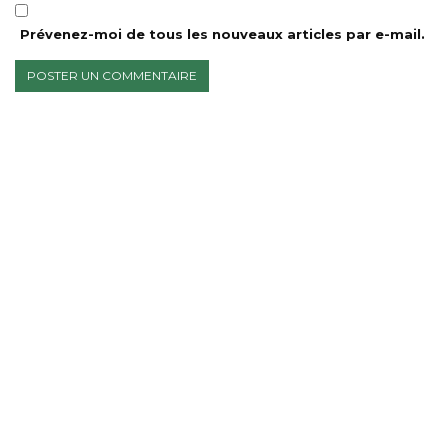
Prévenez-moi de tous les nouveaux articles par e-mail.