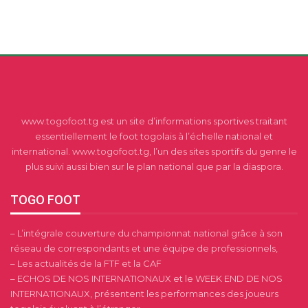
www.togofoot.tg est un site d’informations sportives traitant
essentiellement le foot togolais à l’échelle national et
international. www.togofoot.tg, l’un des sites sportifs du genre le
plus suivi aussi bien sur le plan national que par la diaspora.
TOGO FOOT
– L’intégrale couverture du championnat national grâce à son
réseau de correspondants et une équipe de professionnels,
– Les actualités de la FTF et la CAF
– ECHOS DE NOS INTERNATIONAUX et le WEEK END DE NOS
INTERNATIONAUX, présentent les performances des joueurs