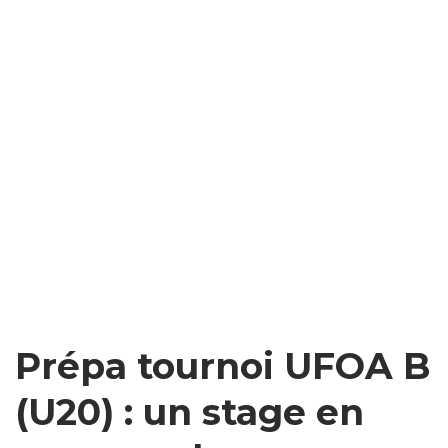
Prépa tournoi UFOA B
(U20) : un stage en