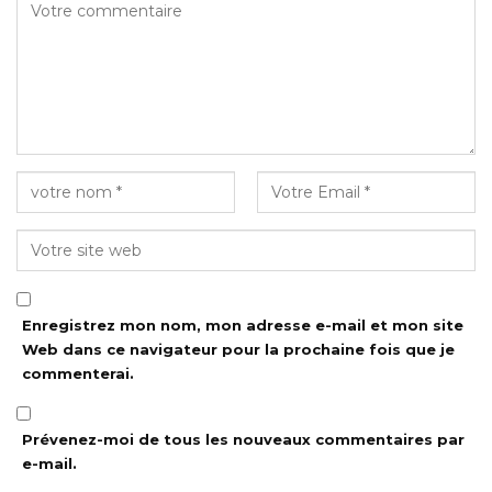
Enregistrez mon nom, mon adresse e-mail et mon site
Web dans ce navigateur pour la prochaine fois que je
commenterai.
Prévenez-moi de tous les nouveaux commentaires par
e-mail.