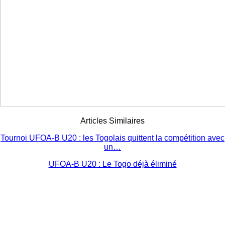
Articles Similaires
Tournoi UFOA-B U20 : les Togolais quittent la compétition avec
un…
UFOA-B U20 : Le Togo déjà éliminé