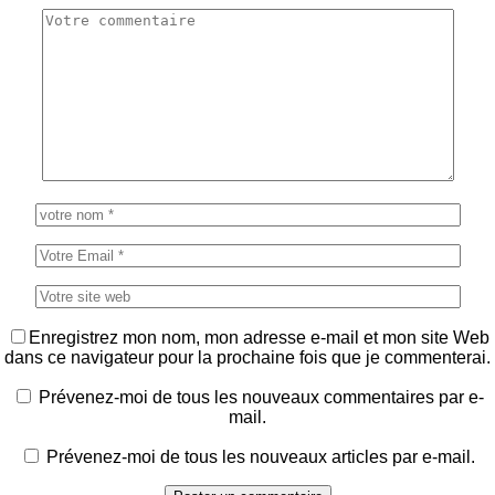
Enregistrez mon nom, mon adresse e-mail et mon site Web
dans ce navigateur pour la prochaine fois que je commenterai.
Prévenez-moi de tous les nouveaux commentaires par e-
mail.
Prévenez-moi de tous les nouveaux articles par e-mail.