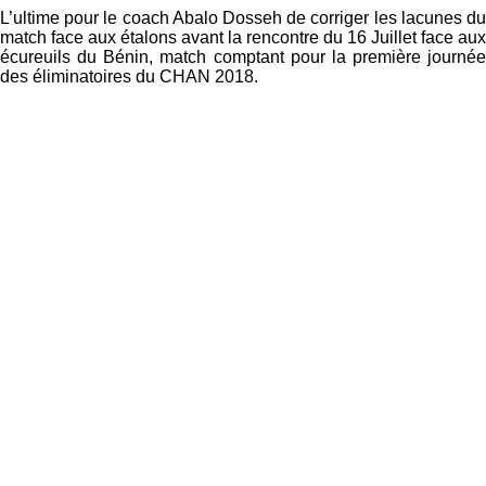
L’ultime pour le coach Abalo Dosseh de corriger les lacunes du
match face aux étalons avant la rencontre du 16 Juillet face aux
écureuils du Bénin, match comptant pour la première journée
des éliminatoires du CHAN 2018.