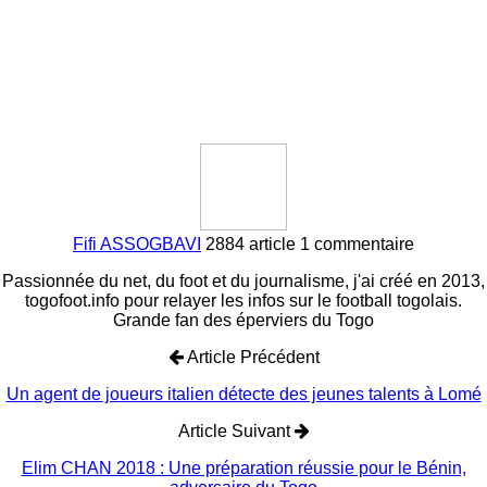
Fifi ASSOGBAVI
2884 article
1 commentaire
Passionnée du net, du foot et du journalisme, j'ai créé en 2013,
togofoot.info pour relayer les infos sur le football togolais.
Grande fan des éperviers du Togo
Article Précédent
Un agent de joueurs italien détecte des jeunes talents à Lomé
Article Suivant
Elim CHAN 2018 : Une préparation réussie pour le Bénin,