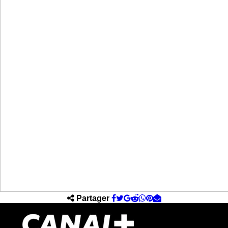
Partager