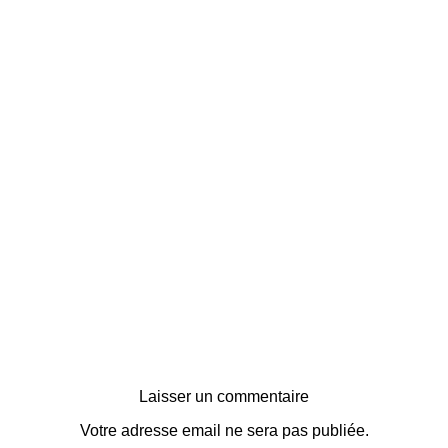
Laisser un commentaire
Votre adresse email ne sera pas publiée.