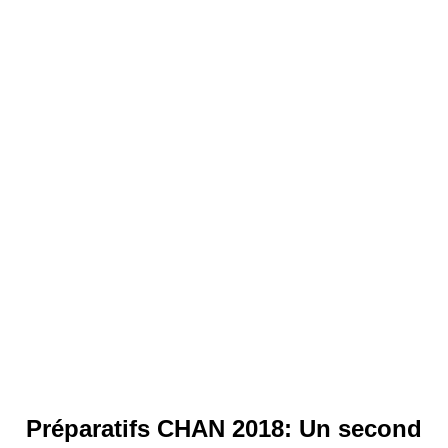
Préparatifs CHAN 2018: Un second