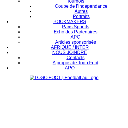
Tournois
Coupe de l’indépendance
Autres
Portraits
BOOKMAKERS
Paris Sportifs
Echo des Partenaires
APO
Articles sponsorisés
AFRIQUE / INTER
NOUS JOINDRE
Contacts
A propos de Togo Foot
APO