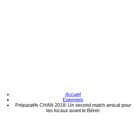
Accueil
Eperviers
Préparatifs CHAN 2018: Un second match amical pour
les locaux avant le Bénin