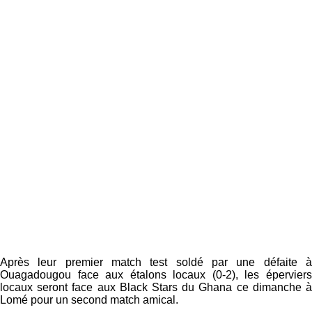
Après leur premier match test soldé par une défaite à
Ouagadougou face aux étalons locaux (0-2), les éperviers
locaux seront face aux Black Stars du Ghana ce dimanche à
Lomé pour un second match amical.