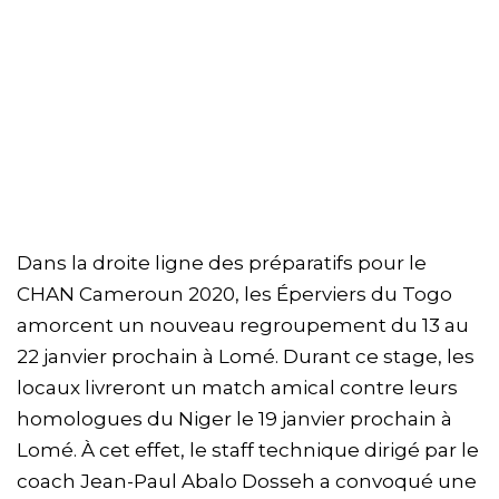
Dans la droite ligne des préparatifs pour le
CHAN Cameroun 2020, les Éperviers du Togo
amorcent un nouveau regroupement du 13 au
22 janvier prochain à Lomé. Durant ce stage, les
locaux livreront un match amical contre leurs
homologues du Niger le 19 janvier prochain à
Lomé. À cet effet, le staff technique dirigé par le
coach Jean-Paul Abalo Dosseh a convoqué une