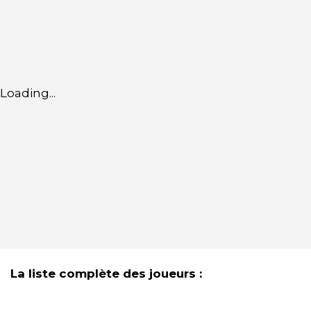
Loading...
La liste complète des joueurs :