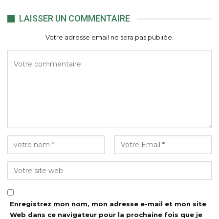
LAISSER UN COMMENTAIRE
Votre adresse email ne sera pas publiée.
Enregistrez mon nom, mon adresse e-mail et mon site
Web dans ce navigateur pour la prochaine fois que je