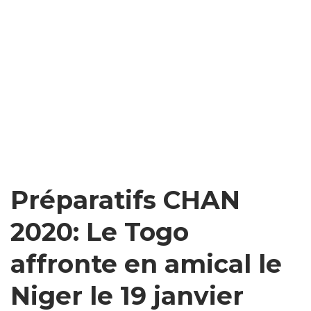
Préparatifs CHAN
2020: Le Togo
affronte en amical le
Niger le 19 janvier