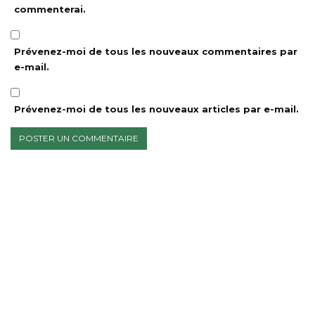
commenterai.
Prévenez-moi de tous les nouveaux commentaires par
e-mail.
Prévenez-moi de tous les nouveaux articles par e-mail.