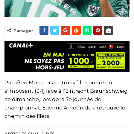
Partager
Preußen Münster a retrouvé le sourire en
s’imposant (3-1) face à l’Eintracht Braunschweig
ce dimanche, lors de la 7e journée de
championnat. Étienne Amegnido a retrouvé le
chemin des filets.