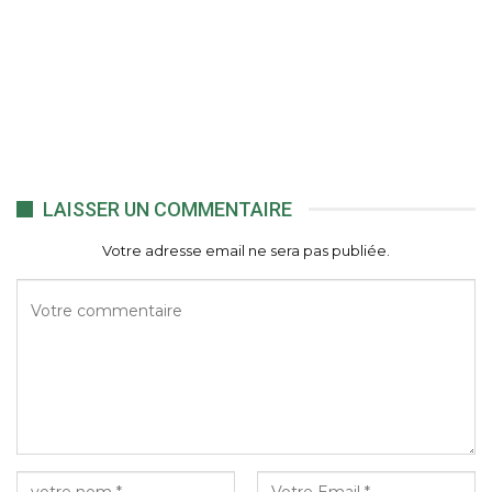
LAISSER UN COMMENTAIRE
Votre adresse email ne sera pas publiée.