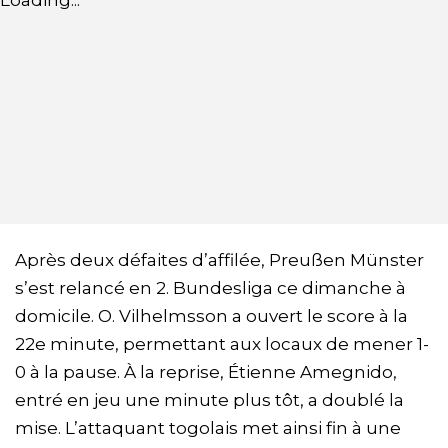
Loading...
Après deux défaites d’affilée, Preußen Münster
s’est relancé en 2. Bundesliga ce dimanche à
domicile. O. Vilhelmsson a ouvert le score à la
22e minute, permettant aux locaux de mener 1-
0 à la pause. À la reprise, Étienne Amegnido,
entré en jeu une minute plus tôt, a doublé la
mise. L’attaquant togolais met ainsi fin à une