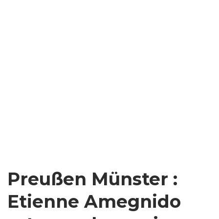
Preußen Münster :
Etienne Amegnido