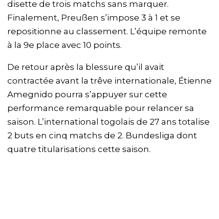
disette de trois matchs sans marquer.
Finalement, Preußen s’impose 3 à 1 et se
repositionne au classement. L’équipe remonte
à la 9e place avec 10 points.
De retour après la blessure qu’il avait
contractée avant la trêve internationale, Étienne
Amegnido pourra s’appuyer sur cette
performance remarquable pour relancer sa
saison. L’international togolais de 27 ans totalise
2 buts en cinq matchs de 2. Bundesliga dont
quatre titularisations cette saison.