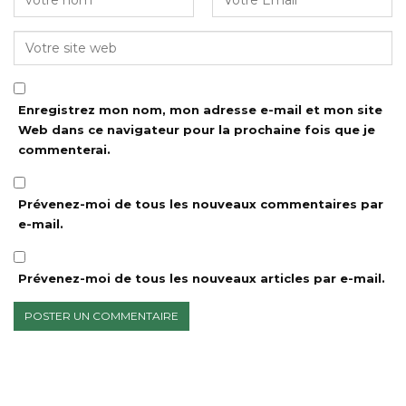
Enregistrez mon nom, mon adresse e-mail et mon site
Web dans ce navigateur pour la prochaine fois que je
commenterai.
Prévenez-moi de tous les nouveaux commentaires par
e-mail.
Prévenez-moi de tous les nouveaux articles par e-mail.