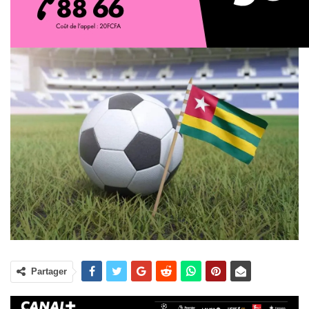
Partager