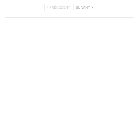
PRÉCÉDENT
SUIVANT