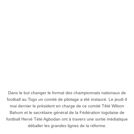
Dans le but changer le format des championnats nationaux de
football au Togo un comité de pilotage a été instauré. Le jeudi 4
mai dernier le président en charge de ce comité Têté Wilson
Bahum et le secrétaire général de la Fédération togolaise de
football Hervé Tété Agbodan ont à travers une sortie médiatique
déballer les grandes lignes de la réforme.