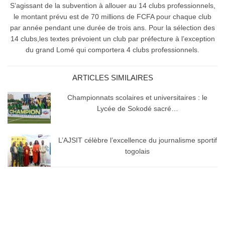
S’agissant de la subvention à allouer au 14 clubs professionnels,
le montant prévu est de 70 millions de FCFA pour chaque club
par année pendant une durée de trois ans. Pour la sélection des
14 clubs,les textes prévoient un club par préfecture à l’exception
du grand Lomé qui comportera 4 clubs professionnels.
ARTICLES SIMILAIRES
Championnats scolaires et universitaires : le
Lycée de Sokodé sacré…
L’AJSIT célèbre l’excellence du journalisme sportif
togolais