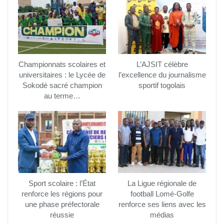
Championnats scolaires et
L’AJSIT célèbre
universitaires : le Lycée de
l’excellence du journalisme
Sokodé sacré champion
sportif togolais
au terme…
Sport scolaire : l’État
La Ligue régionale de
renforce les régions pour
football Lomé-Golfe
une phase préfectorale
renforce ses liens avec les
réussie
médias