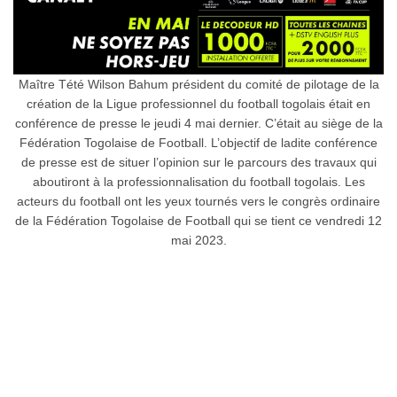
Maître Tété Wilson Bahum président du comité de pilotage de la
création de la Ligue professionnel du football togolais était en
conférence de presse le jeudi 4 mai dernier. C’était au siège de la
Fédération Togolaise de Football. L’objectif de ladite conférence
de presse est de situer l’opinion sur le parcours des travaux qui
aboutiront à la professionnalisation du football togolais. Les
acteurs du football ont les yeux tournés vers le congrès ordinaire
de la Fédération Togolaise de Football qui se tient ce vendredi 12
mai 2023.