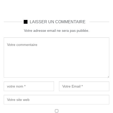
LAISSER UN COMMENTAIRE
Votre adresse email ne sera pas publiée.