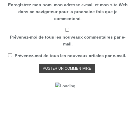
Enregistrez mon nom, mon adresse e-mail et mon site Web
dans ce navigateur pour la prochaine fois que je
commenterai.
Prévenez-moi de tous les nouveaux commentaires par e-
mail.
Prévenez-moi de tous les nouveaux articles par e-mail.