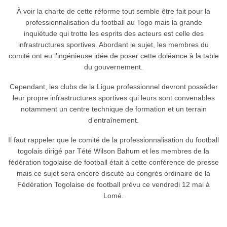
À voir la charte de cette réforme tout semble être fait pour la
professionnalisation du football au Togo mais la grande
inquiétude qui trotte les esprits des acteurs est celle des
infrastructures sportives. Abordant le sujet, les membres du
comité ont eu l’ingénieuse idée de poser cette doléance à la table
du gouvernement.
Cependant, les clubs de la Ligue professionnel devront posséder
leur propre infrastructures sportives qui leurs sont convenables
notamment un centre technique de formation et un terrain
d’entraînement.
Il faut rappeler que le comité de la professionnalisation du football
togolais dirigé par Tété Wilson Bahum et les membres de la
fédération togolaise de football était à cette conférence de presse
mais ce sujet sera encore discuté au congrès ordinaire de la
Fédération Togolaise de football prévu ce vendredi 12 mai à
Lomé.