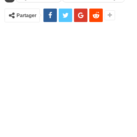
Partager