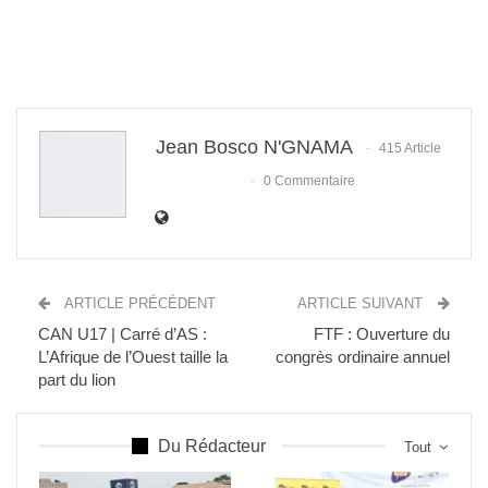
Jean Bosco N'GNAMA
415 Article
0 Commentaire
ARTICLE PRÉCÉDENT
ARTICLE SUIVANT
CAN U17 | Carré d’AS :
FTF : Ouverture du
L’Afrique de l’Ouest taille la
congrès ordinaire annuel
part du lion
Du Rédacteur
Tout