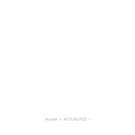
Accueil
ACTUALITES