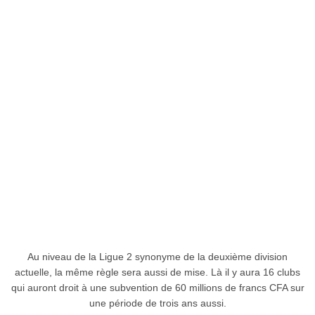
Au niveau de la Ligue 2 synonyme de la deuxième division
actuelle, la même règle sera aussi de mise. Là il y aura 16 clubs
qui auront droit à une subvention de 60 millions de francs CFA sur
une période de trois ans aussi.