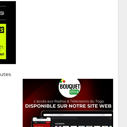
nutes