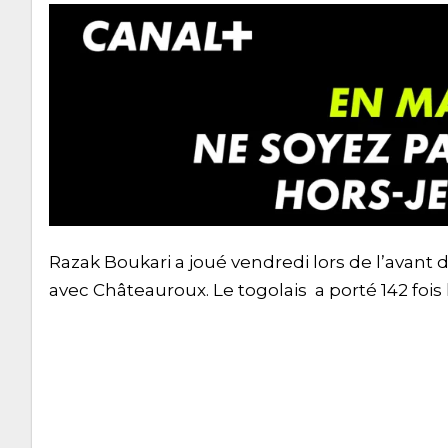
Razak Boukari a joué vendredi lors de l’avant 
avec Châteauroux. Le togolais a porté 142 fois 