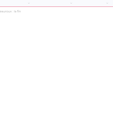
auroux : la fin