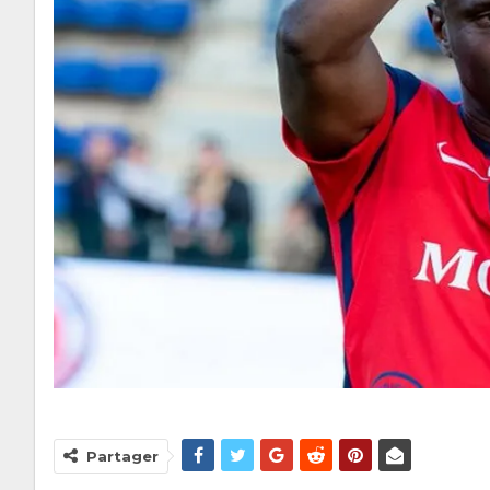
Partager