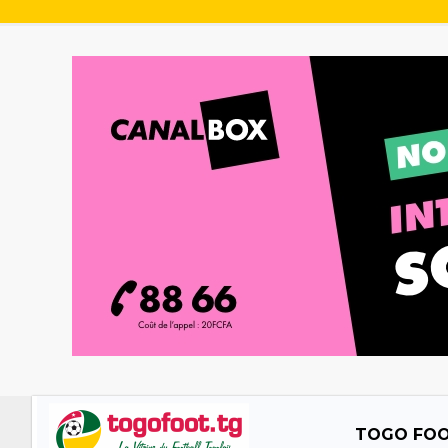
TOGO FO