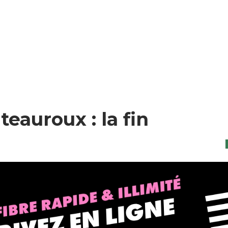
eauroux : la fin