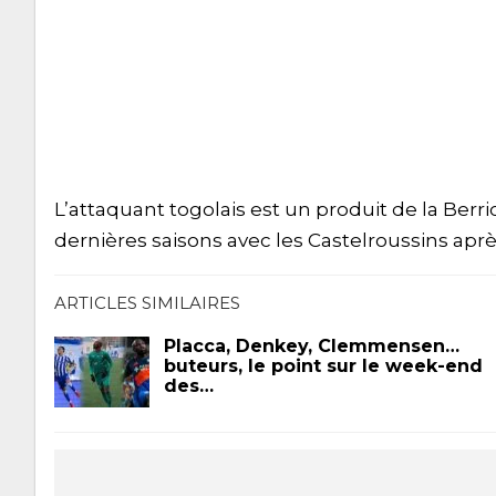
L’attaquant togolais est un produit de la Ber
dernières saisons avec les Castelroussins apr
ARTICLES SIMILAIRES
Placca, Denkey, Clemmensen…
buteurs, le point sur le week-end
des…