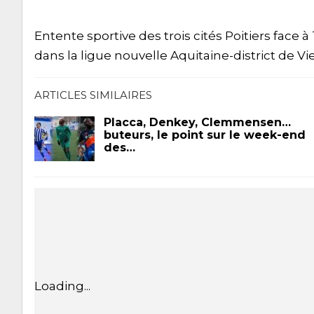
Entente sportive des trois cités Poitiers face à
dans la ligue nouvelle Aquitaine-district de Vi
ARTICLES SIMILAIRES
Placca, Denkey, Clemmensen…
buteurs, le point sur le week-end
des…
Loading...