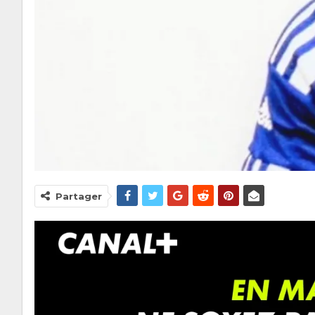
Partager