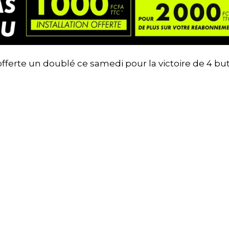
offerte un doublé ce samedi pour la victoire de 4 but