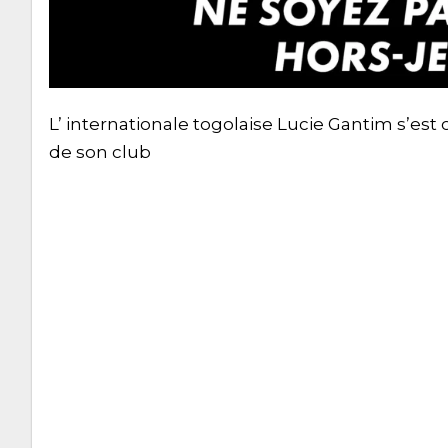
L’ internationale togolaise Lucie Gantim s’est 
de son club