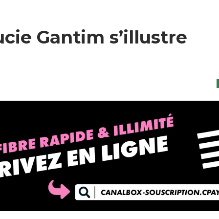
ucie Gantim s’illustre