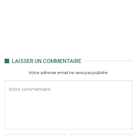
LAISSER UN COMMENTAIRE
Votre adresse email ne sera pas publiée.