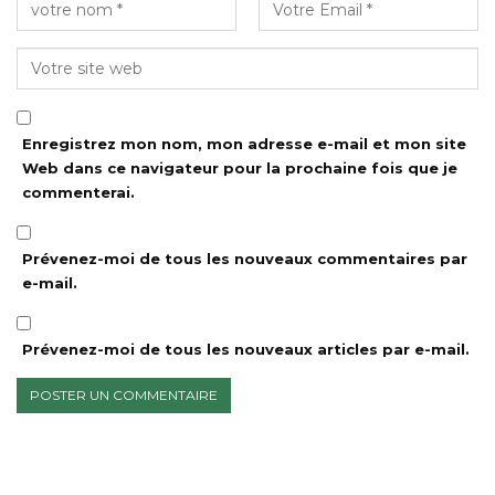
Enregistrez mon nom, mon adresse e-mail et mon site
Web dans ce navigateur pour la prochaine fois que je
commenterai.
Prévenez-moi de tous les nouveaux commentaires par
e-mail.
Prévenez-moi de tous les nouveaux articles par e-mail.