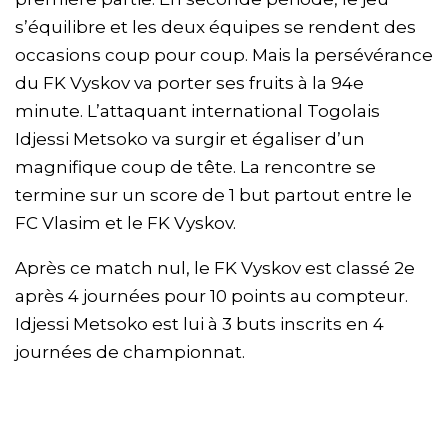
s’équilibre et les deux équipes se rendent des
occasions coup pour coup. Mais la persévérance
du FK Vyskov va porter ses fruits à la 94e
minute. L’attaquant international Togolais
Idjessi Metsoko va surgir et égaliser d’un
magnifique coup de tête. La rencontre se
termine sur un score de 1 but partout entre le
FC Vlasim et le FK Vyskov.
Après ce match nul, le FK Vyskov est classé 2e
après 4 journées pour 10 points au compteur.
Idjessi Metsoko est lui à 3 buts inscrits en 4
journées de championnat.