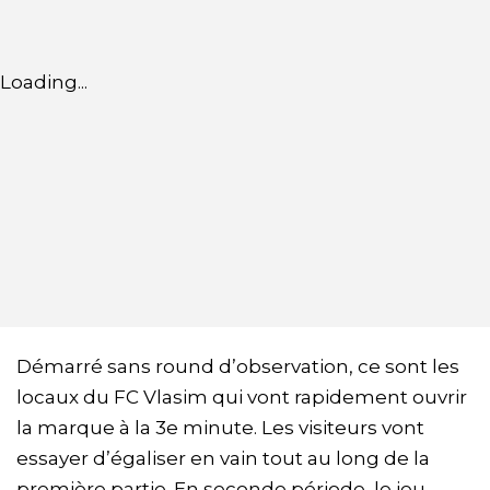
Loading...
Démarré sans round d’observation, ce sont les
locaux du FC Vlasim qui vont rapidement ouvrir
la marque à la 3e minute. Les visiteurs vont
essayer d’égaliser en vain tout au long de la
première partie. En seconde période, le jeu