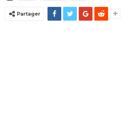
Partager