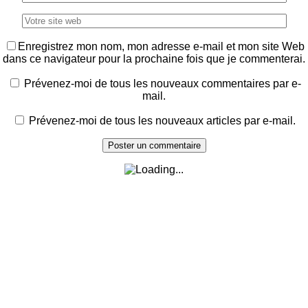
Enregistrez mon nom, mon adresse e-mail et mon site Web
dans ce navigateur pour la prochaine fois que je commenterai.
Prévenez-moi de tous les nouveaux commentaires par e-
mail.
Prévenez-moi de tous les nouveaux articles par e-mail.