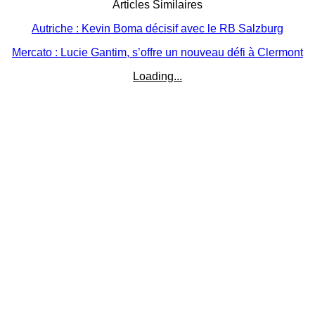
Articles Similaires
Autriche : Kevin Boma décisif avec le RB Salzburg
Mercato : Lucie Gantim, s’offre un nouveau défi à Clermont
Loading...