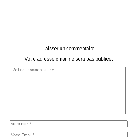
Laisser un commentaire
Votre adresse email ne sera pas publiée.