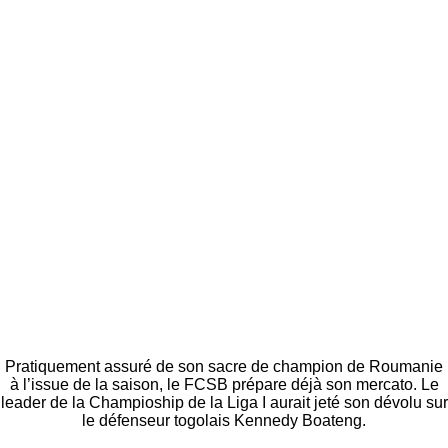
Pratiquement assuré de son sacre de champion de Roumanie
à l’issue de la saison, le FCSB prépare déjà son mercato. Le
leader de la Champioship de la Liga I aurait jeté son dévolu sur
le défenseur togolais Kennedy Boateng.