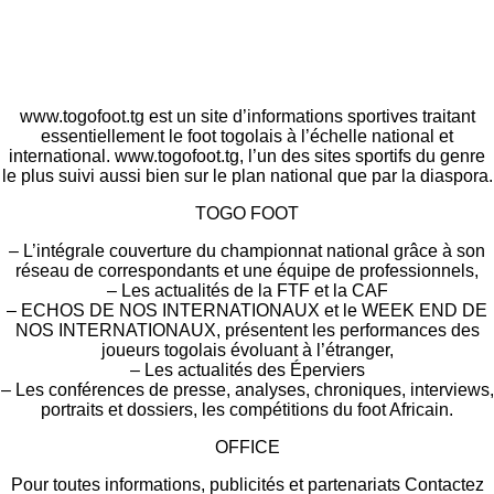
www.togofoot.tg est un site d’informations sportives traitant
essentiellement le foot togolais à l’échelle national et
international. www.togofoot.tg, l’un des sites sportifs du genre
le plus suivi aussi bien sur le plan national que par la diaspora.
TOGO FOOT
– L’intégrale couverture du championnat national grâce à son
réseau de correspondants et une équipe de professionnels,
– Les actualités de la FTF et la CAF
– ECHOS DE NOS INTERNATIONAUX et le WEEK END DE
NOS INTERNATIONAUX, présentent les performances des
joueurs togolais évoluant à l’étranger,
– Les actualités des Éperviers
– Les conférences de presse, analyses, chroniques, interviews,
portraits et dossiers, les compétitions du foot Africain.
OFFICE
Pour toutes informations, publicités et partenariats Contactez