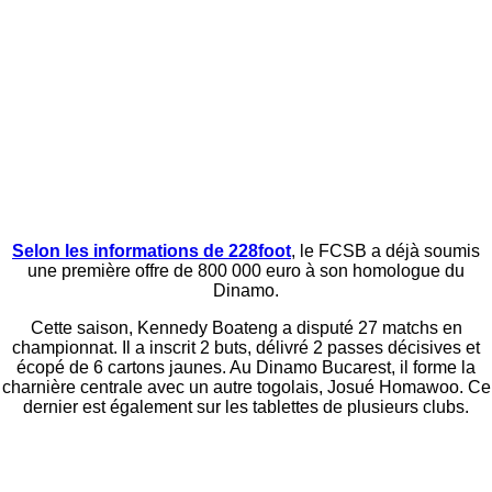
Selon les informations de 228foot
, le FCSB a déjà soumis
une première offre de 800 000 euro à son homologue du
Dinamo.
Cette saison, Kennedy Boateng a disputé 27 matchs en
championnat. Il a inscrit 2 buts, délivré 2 passes décisives et
écopé de 6 cartons jaunes. Au Dinamo Bucarest, il forme la
charnière centrale avec un autre togolais, Josué Homawoo. Ce
dernier est également sur les tablettes de plusieurs clubs.