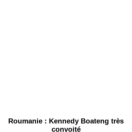
Roumanie : Kennedy Boateng très
convoité