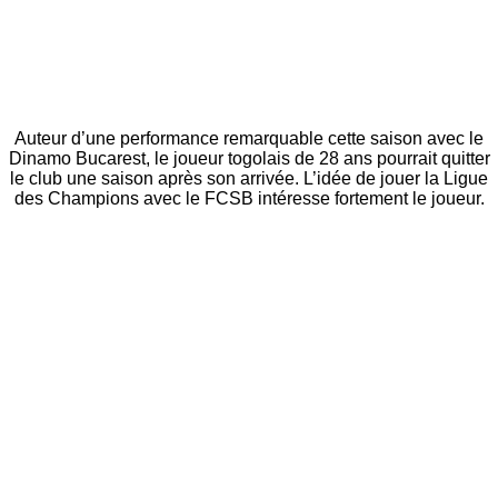
Auteur d’une performance remarquable cette saison avec le
Dinamo Bucarest, le joueur togolais de 28 ans pourrait quitter
le club une saison après son arrivée. L’idée de jouer la Ligue
des Champions avec le FCSB intéresse fortement le joueur.