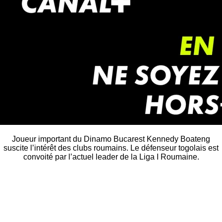
Joueur important du Dinamo Bucarest Kennedy Boateng
suscite l’intérêt des clubs roumains. Le défenseur togolais est
convoité par l’actuel leader de la Liga I Roumaine.