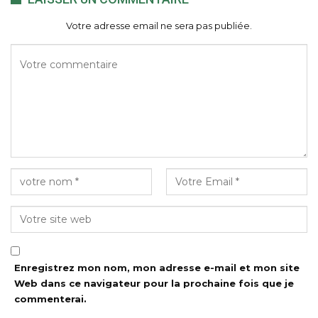
Votre adresse email ne sera pas publiée.
Enregistrez mon nom, mon adresse e-mail et mon site
Web dans ce navigateur pour la prochaine fois que je
commenterai.