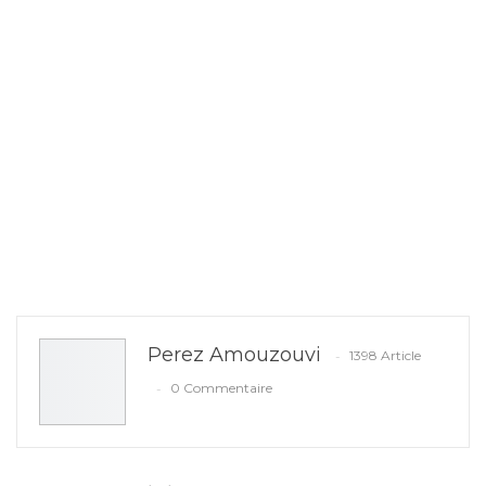
Perez Amouzouvi
1398 Article
0 Commentaire