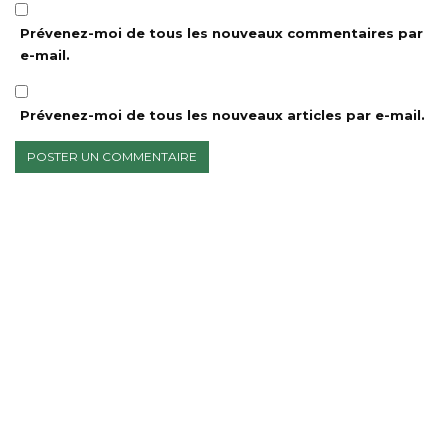
Prévenez-moi de tous les nouveaux commentaires par
e-mail.
Prévenez-moi de tous les nouveaux articles par e-mail.