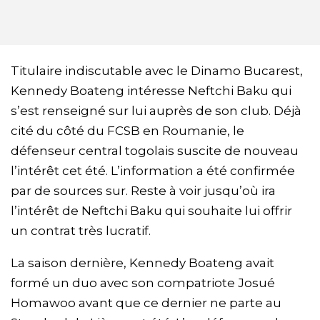
Titulaire indiscutable avec le Dinamo Bucarest,
Kennedy Boateng intéresse Neftchi Baku qui
s’est renseigné sur lui auprès de son club. Déjà
cité du côté du FCSB en Roumanie, le
défenseur central togolais suscite de nouveau
l’intérêt cet été. L’information a été confirmée
par de sources sur. Reste à voir jusqu’où ira
l’intérêt de Neftchi Baku qui souhaite lui offrir
un contrat très lucratif.
La saison dernière, Kennedy Boateng avait
formé un duo avec son compatriote Josué
Homawoo avant que ce dernier ne parte au