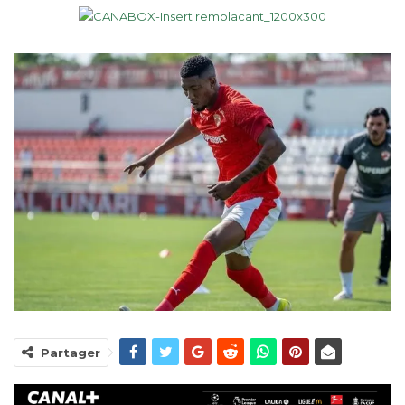
Partager