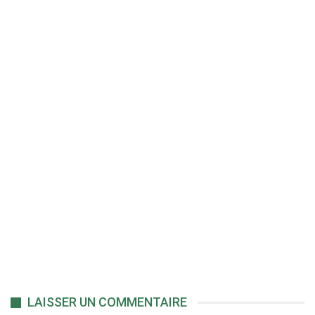
LAISSER UN COMMENTAIRE