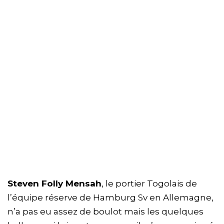
Steven Folly Mensah
, le portier Togolais de
l’équipe réserve de Hamburg Sv en Allemagne,
n’a pas eu assez de boulot mais les quelques