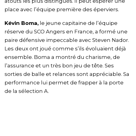
atouts les plus distingués. Il peut espérer une
place avec l’équipe première des éperviers.
Kévin Boma,
le jeune capitaine de l’équipe
réserve du SCO Angers en France, a formé une
paire défensive impeccable avec Steven Nador.
Les deux ont joué comme s’ils évoluaient déjà
ensemble. Boma a montré du charisme, de
l’assurance et un très bon jeu de tête. Ses
sorties de balle et relances sont appréciable. Sa
performance lui permet de frapper à la porte
de la sélection A.