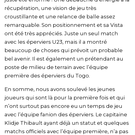
récupération, une vision de jeu très
croustillante et une relance de balle assez
remarquable. Son positionnement et sa Vista
ont été très appréciés. Juste un seul match
avec les éperviers U23, mais il a montré
beaucoup de choses qui prévoit un probable
bel avenir. Il est également un prétendant au
poste de milieu de terrain avec l’équipe
première des éperviers du Togo.
En somme, nous avons soulevé les jeunes
joueurs qui sont là pour la première fois et qui
n’ont surtout pas encore eu un temps de jeu
avec l’équipe fanion des éperviers. Le capitaine
Klidje Thibault ayant déjà un statut et quelques
matchs officiels avec l’équipe première, n’a pas