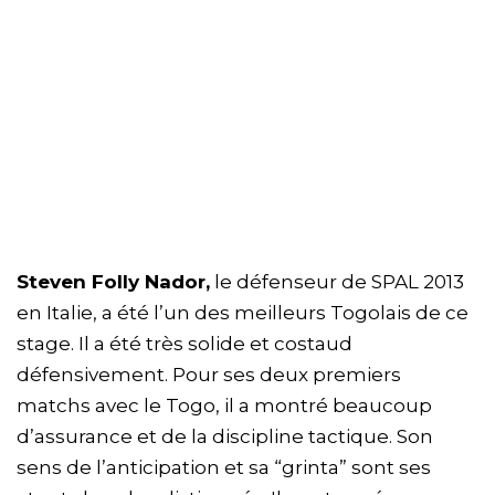
Steven Folly Nador,
le défenseur de SPAL 2013
en Italie, a été l’un des meilleurs Togolais de ce
stage. Il a été très solide et costaud
défensivement. Pour ses deux premiers
matchs avec le Togo, il a montré beaucoup
d’assurance et de la discipline tactique. Son
sens de l’anticipation et sa “grinta” sont ses