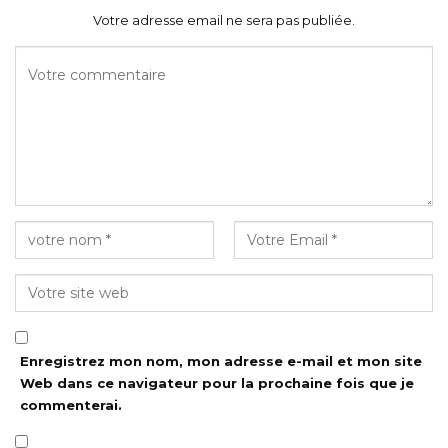
Votre adresse email ne sera pas publiée.
Enregistrez mon nom, mon adresse e-mail et mon site
Web dans ce navigateur pour la prochaine fois que je
commenterai.