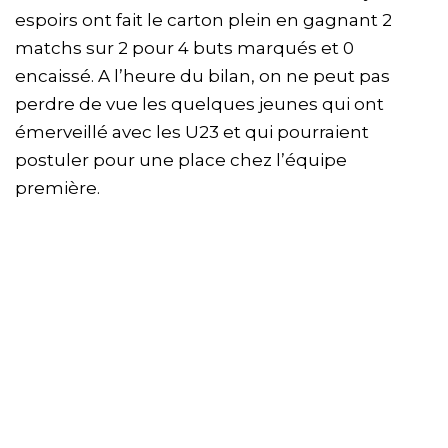
espoirs ont fait le carton plein en gagnant 2
matchs sur 2 pour 4 buts marqués et 0
encaissé. A l’heure du bilan, on ne peut pas
perdre de vue les quelques jeunes qui ont
émerveillé avec les U23 et qui pourraient
postuler pour une place chez l’équipe
première.