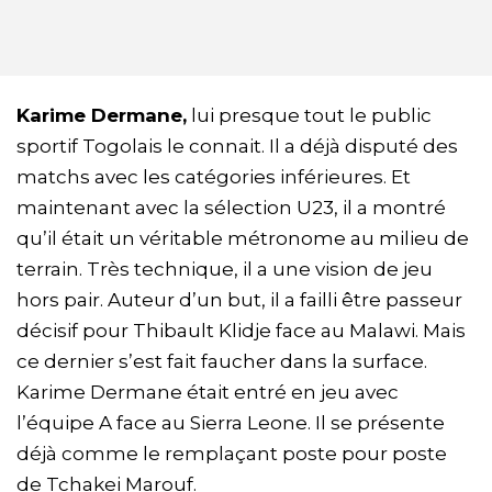
Karime Dermane,
lui presque tout le public
sportif Togolais le connait. Il a déjà disputé des
matchs avec les catégories inférieures. Et
maintenant avec la sélection U23, il a montré
qu’il était un véritable métronome au milieu de
terrain. Très technique, il a une vision de jeu
hors pair. Auteur d’un but, il a failli être passeur
décisif pour Thibault Klidje face au Malawi. Mais
ce dernier s’est fait faucher dans la surface.
Karime Dermane était entré en jeu avec
l’équipe A face au Sierra Leone. Il se présente
déjà comme le remplaçant poste pour poste
de Tchakei Marouf.