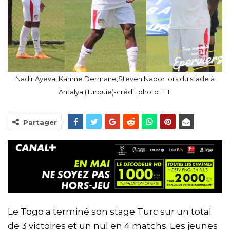
Nadir Ayeva, Karime Dermane,Steven Nador lors du stade à
Antalya (Turquie)-crédit photo FTF
Partager
Le Togo a terminé son stage Turc sur un total
de 3 victoires et un nul en 4 matchs. Les jeunes