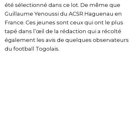
été sélectionné dans ce lot. De même que
Guillaume Yenoussi du ACSR Haguenau en
France. Ces jeunes sont ceux qui ont le plus
tapé dans l’œil de la rédaction qui a récolté
également les avis de quelques observateurs
du football Togolais.