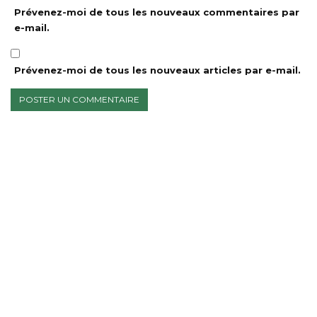
Prévenez-moi de tous les nouveaux commentaires par
e-mail.
Prévenez-moi de tous les nouveaux articles par e-mail.