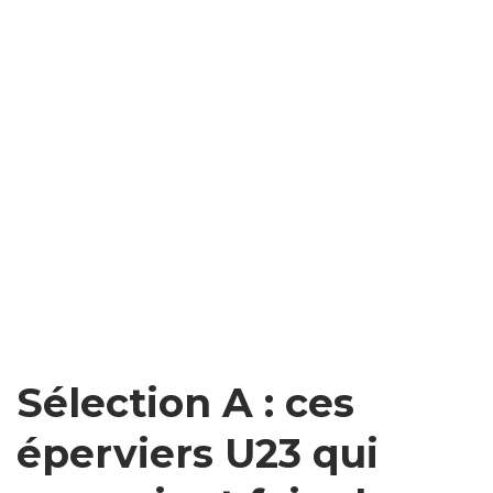
Sélection A : ces
éperviers U23 qui