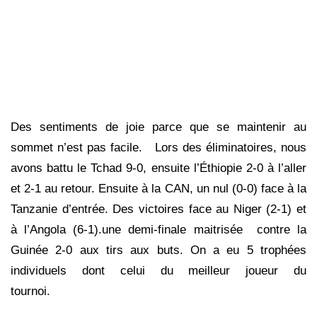
Des sentiments de joie parce que se maintenir au
sommet n’est pas facile. Lors des éliminatoires, nous
avons battu le Tchad 9-0, ensuite l’Éthiopie 2-0 à l’aller
et 2-1 au retour. Ensuite à la CAN, un nul (0-0) face à la
Tanzanie d’entrée. Des victoires face au Niger (2-1) et
à l’Angola (6-1).une demi-finale maitrisée contre la
Guinée 2-0 aux tirs aux buts. On a eu 5 trophées
individuels dont celui du meilleur joueur du
tournoi.