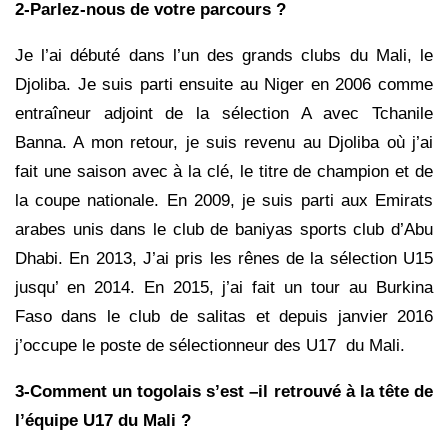
2-Parlez-nous de votre parcours ?
Je l’ai débuté dans l’un des grands clubs du Mali, le
Djoliba. Je suis parti ensuite au Niger en 2006 comme
entraîneur adjoint de la sélection A avec Tchanile
Banna. A mon retour, je suis revenu au Djoliba où j’ai
fait une saison avec à la clé, le titre de champion et de
la coupe nationale. En 2009, je suis parti aux Emirats
arabes unis dans le club de baniyas sports club d’Abu
Dhabi. En 2013, J’ai pris les rênes de la sélection U15
jusqu’ en 2014. En 2015, j’ai fait un tour au Burkina
Faso dans le club de salitas et depuis janvier 2016
j’occupe le poste de sélectionneur des U17 du Mali.
3-Comment un togolais s’est –il retrouvé à la tête de
l’équipe U17 du Mali ?