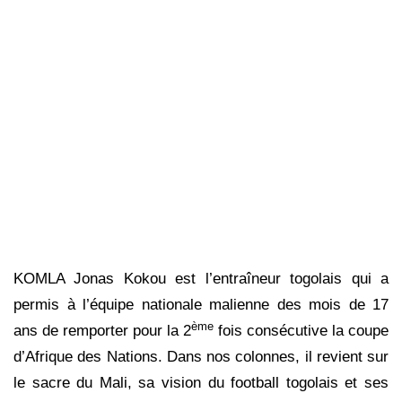
KOMLA Jonas Kokou est l’entraîneur togolais qui a
permis à l’équipe nationale malienne des mois de 17
ème
ans de remporter pour la 2
fois consécutive la coupe
d’Afrique des Nations. Dans nos colonnes, il revient sur
le sacre du Mali, sa vision du football togolais et ses