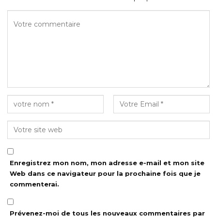
Enregistrez mon nom, mon adresse e-mail et mon site
Web dans ce navigateur pour la prochaine fois que je
commenterai.
Prévenez-moi de tous les nouveaux commentaires par