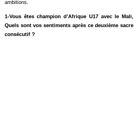
ambitions.
1-Vous êtes champion d’Afrique U17 avec le Mali,
Quels sont vos sentiments après ce deuxième sacre
consécutif ?