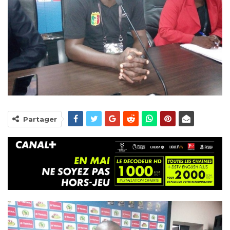
Partager