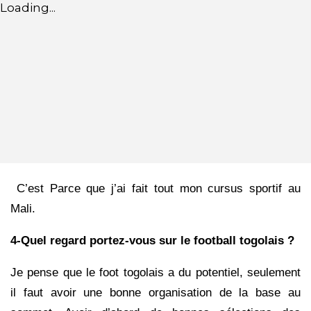
Loading...
C’est Parce que j’ai fait tout mon cursus sportif au
Mali.
4-Quel regard portez-vous sur le football togolais ?
Je pense que le foot togolais a du potentiel, seulement
il faut avoir une bonne organisation de la base au