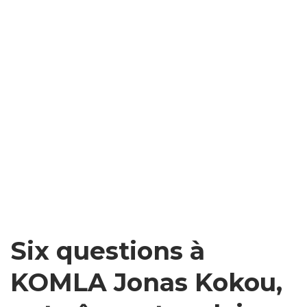
Six questions à
KOMLA Jonas Kokou,