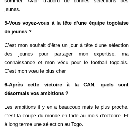
sommet. Avoir d’abord de bonnes sélections des
jeunes.
5-Vous voyez-vous à la tête d’une équipe togolaise
de jeunes ?
C’est mon souhait d’être un jour à tête d’une sélection
des jeunes pour partager mon expertise, ma
connaissance et mon vécu pour le football togolais.
C’est mon vœu le plus cher
6-Après cette victoire à la CAN, quels sont
désormais vos ambitions ?
Les ambitions il y en a beaucoup mais le plus proche,
c’est la coupe du monde en Inde au mois d’octobre. Et
à long terme une sélection au Togo.