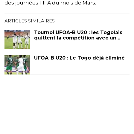
des journées FIFA du mois de Mars.
ARTICLES SIMILAIRES
Tournoi UFOA-B U20 : les Togolais
quittent la compétition avec un…
UFOA-B U20 : Le Togo déjà éliminé