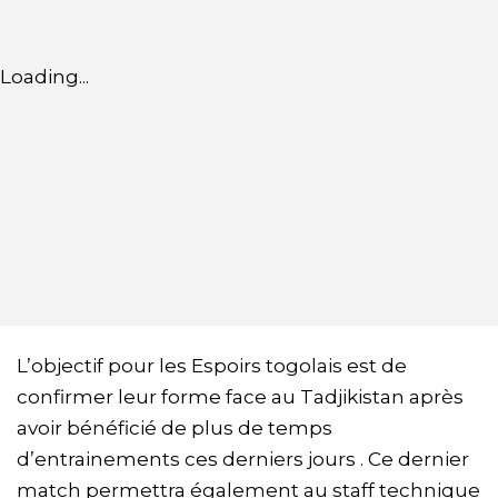
Loading...
L’objectif pour les Espoirs togolais est de
confirmer leur forme face au Tadjikistan après
avoir bénéficié de plus de temps
d’entrainements ces derniers jours . Ce dernier
match permettra également au staff technique