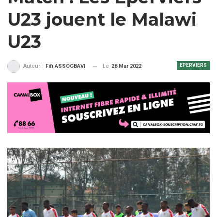
U23 jouent le Malawi
U23
EPERVIERS
Le
28 Mar 2022
Auteur :
Fifi ASSOGBAVI