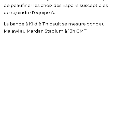
de peaufiner les choix des Espoirs susceptibles
de rejoindre l’équipe A.
La bande à Klidjè Thibault se mesure donc au
Malawi au Mardan Stadium à 13h GMT