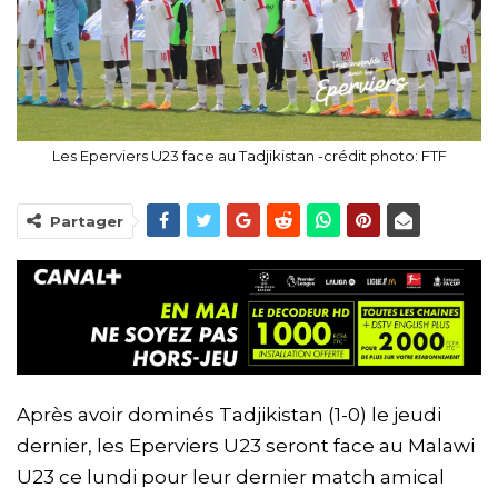
Les Eperviers U23 face au Tadjikistan -crédit photo: FTF
Partager
Après avoir dominés Tadjikistan (1-0) le jeudi
dernier, les Eperviers U23 seront face au Malawi
U23 ce lundi pour leur dernier match amical