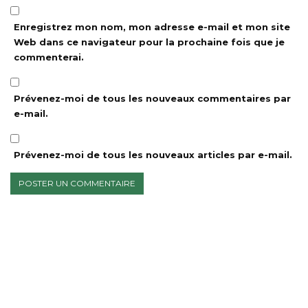
Enregistrez mon nom, mon adresse e-mail et mon site
Web dans ce navigateur pour la prochaine fois que je
commenterai.
Prévenez-moi de tous les nouveaux commentaires par
e-mail.
Prévenez-moi de tous les nouveaux articles par e-mail.