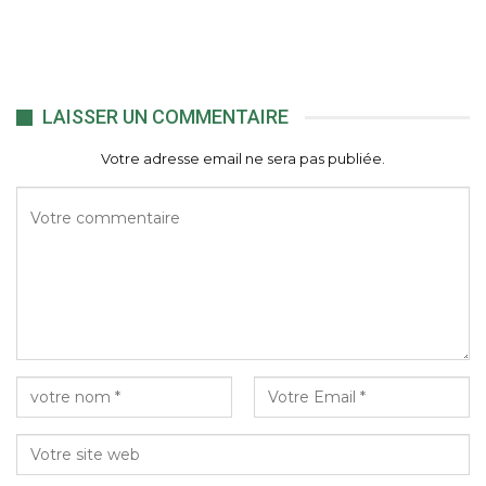
LAISSER UN COMMENTAIRE
Votre adresse email ne sera pas publiée.