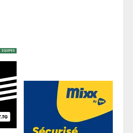
EQUIPES