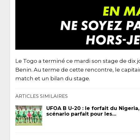
Le Togo a terminé ce mardi son stage de dix j
Benin. Au terme de cette rencontre, le capit
match et un bilan du stage.
ARTICLES SIMILAIRES
UFOA B U-20 : le forfait du Nigeria,
scénario parfait pour les…