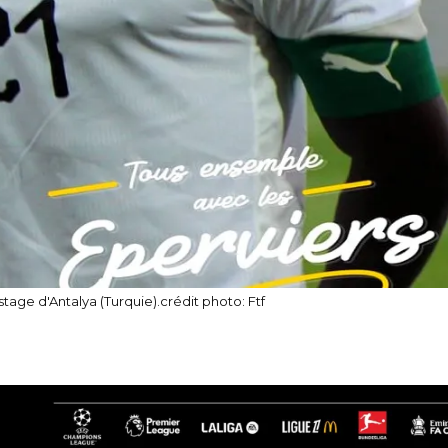
age d'Antalya (Turquie).crédit photo: Ftf