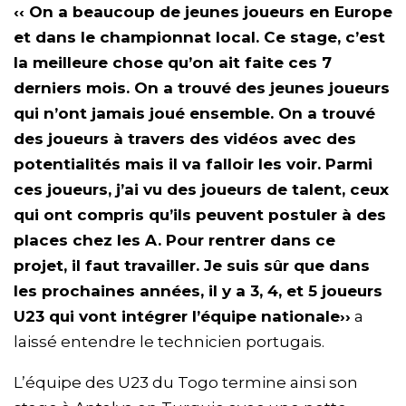
‹‹ On a beaucoup de jeunes joueurs en Europe
et dans le championnat local. Ce stage, c’est
la meilleure chose qu’on ait faite ces 7
derniers mois. On a trouvé des jeunes joueurs
qui n’ont jamais joué ensemble. On a trouvé
des joueurs à travers des vidéos avec des
potentialités mais il va falloir les voir. Parmi
ces joueurs, j’ai vu des joueurs de talent, ceux
qui ont compris qu’ils peuvent postuler à des
places chez les A. Pour rentrer dans ce
projet, il faut travailler. Je suis sûr que dans
les prochaines années, il y a 3, 4, et 5 joueurs
U23 qui vont intégrer l’équipe nationale››
a
laissé entendre le technicien portugais.
L’équipe des U23 du Togo termine ainsi son