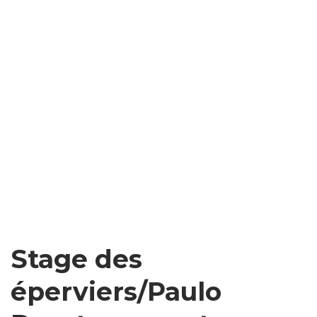
Stage des
éperviers/Paulo