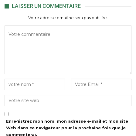
LAISSER UN COMMENTAIRE
Votre adresse email ne sera pas publiée.
Enregistrez mon nom, mon adresse e-mail et mon site
Web dans ce navigateur pour la prochaine fois que je
commenterai.