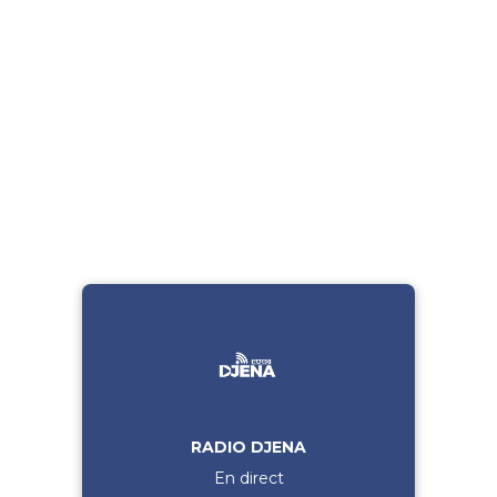
RADIO DJENA
En direct