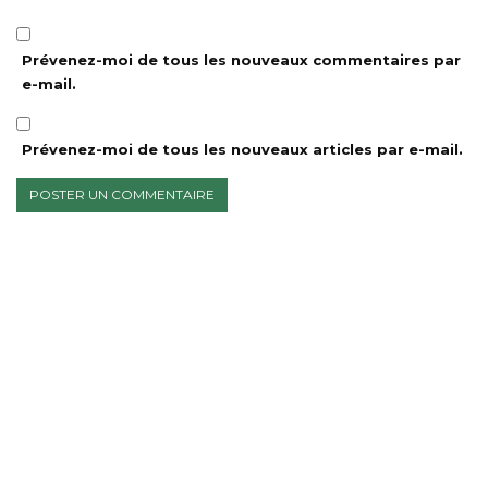
Prévenez-moi de tous les nouveaux commentaires par
e-mail.
Prévenez-moi de tous les nouveaux articles par e-mail.