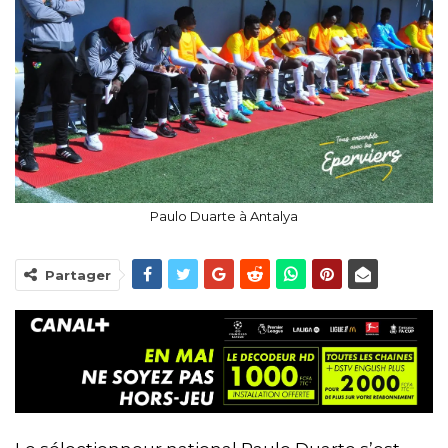
Paulo Duarte à Antalya
Partager