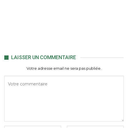
LAISSER UN COMMENTAIRE
Votre adresse email ne sera pas publiée.