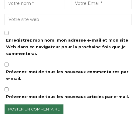
Enregistrez mon nom, mon adresse e-mail et mon site
Web dans ce navigateur pour la prochaine fois que je
commenterai.
Prévenez-moi de tous les nouveaux commentaires par
e-mail.
Prévenez-moi de tous les nouveaux articles par e-mail.