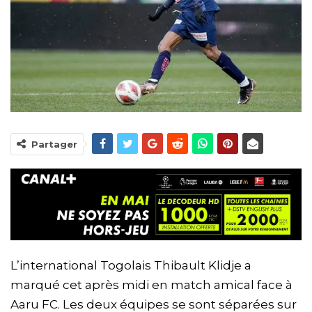
Partager
L’international Togolais Thibault Klidje a
marqué cet après midi en match amical face à
Aaru FC. Les deux équipes se sont séparées sur