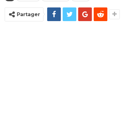
Partager