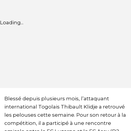
Loading...
Blessé depuis plusieurs mois, l’attaquant
international Togolais Thibault Klidje a retrouvé
les pelouses cette semaine. Pour son retour à la
compétition, il a participé à une rencontre