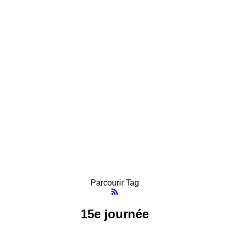
Parcourir Tag
15e journée