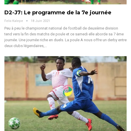
D2-J7: Le programme de la 7e journée
Felix Kalepe
18 Juin 2021
Peu à peu le championnat national de football de deuxième division
tend vers la fin des matchs de poule et ce samedi elle aborde sa 7 ème
journée. Une journée riche en duels. La poule A nous offre un derby entre
deux clubs légendaires,…