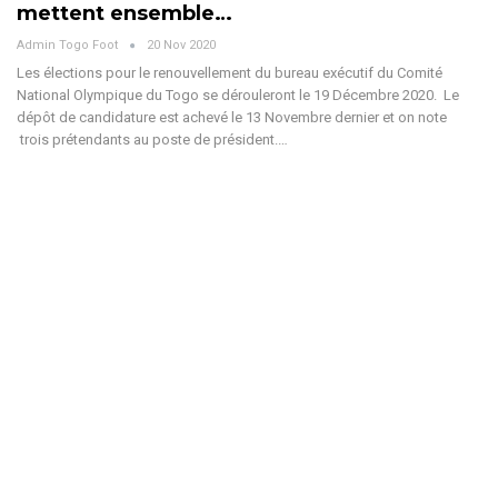
mettent ensemble…
Admin Togo Foot
20 Nov 2020
Les élections pour le renouvellement du bureau exécutif du Comité
National Olympique du Togo se dérouleront le 19 Décembre 2020. Le
dépôt de candidature est achevé le 13 Novembre dernier et on note
trois prétendants au poste de président.…