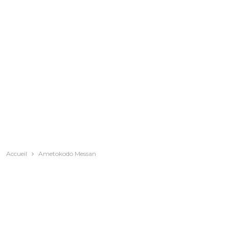
Accueil
Ametokodo Messan