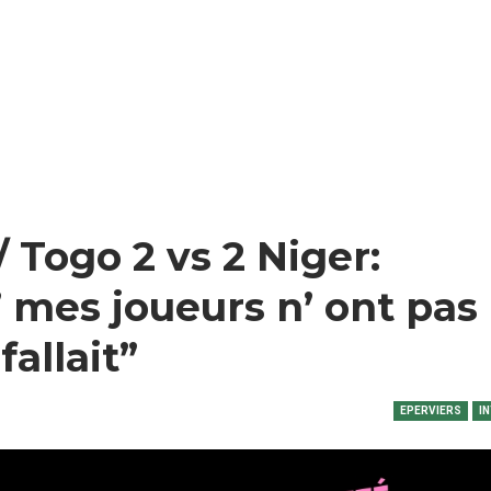
 Togo 2 vs 2 Niger:
mes joueurs n’ ont pas
allait”
EPERVIERS
I