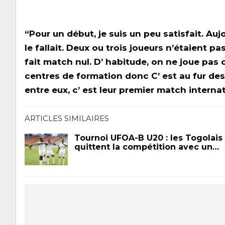
“Pour un début, je suis un peu satisfait. Au
le fallait. Deux ou trois joueurs n’étaient pa
fait match nul. D’ habitude, on ne joue pas
centres de formation donc C’ est au fur des 
entre eux, c’ est leur premier match interna
ARTICLES SIMILAIRES
Tournoi UFOA-B U20 : les Togolais
quittent la compétition avec un…