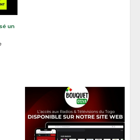
isé un
e