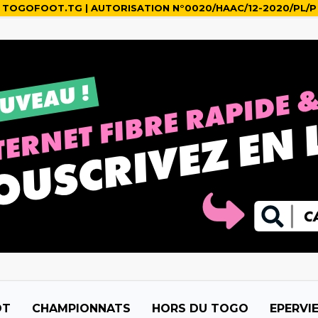
TOGOFOOT.TG | AUTORISATION N°0020/HAAC/12-2020/PL/P
OT
CHAMPIONNATS
HORS DU TOGO
EPERVI