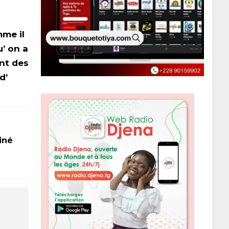
mme il
u’ on a
ent des
d’
iné