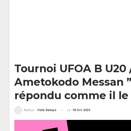
Tournoi UFOA B U20 /
Ametokodo Messan ” 
répondu comme il le f
Le
18 Oct 2024
Auteur :
Felix Kalepe