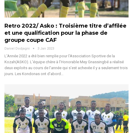
Retro 2022/ Asko : Troisième titre d’affilée
et une qualification pour la phase de
groupe coupe CAF
Daniel Dodjagni
3 Jan 2023
L’Année 2022 a été bien remplie pour l’Association Sportive de la
Kozah(ASKO). L’équipe chère à l’Honorable Mey Gnassingbé a réalisé
deux exploits au cours de l’année qui s’est achevée il y a seulement trois
jours. Les Kondonas ont d’abord…