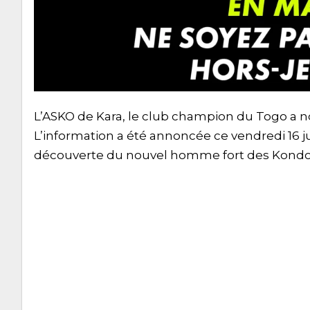
L’ASKO de Kara, le club champion du Togo a
L’information a été annoncée ce vendredi 16 juin
découverte du nouvel homme fort des Kondo