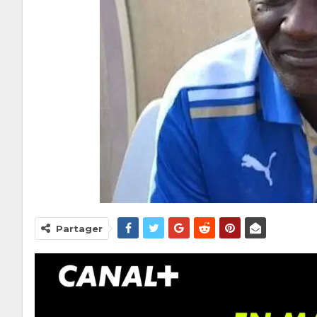
Partager