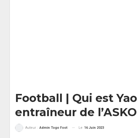
Football | Qui est Ya
entraîneur de l’ASKO
Le
16 Juin 2023
Auteur :
Admin Togo Foot