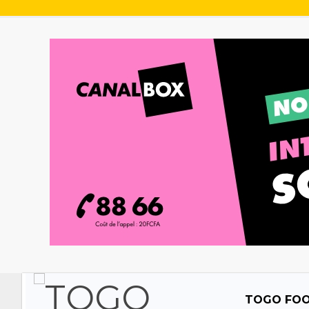
TOGO FO