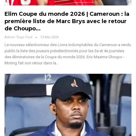
Elim Coupe du monde 2026 | Cameroun : la
première liste de Marc Brys avec le retour
de Choupo…
Admin Togo Foot
13 Mai 2024
Le nouveau sélectionneur des Lions indomptables du Cameroun a rendu
public la liste des joueurs présélectionnés pour les 3e et 4e journées
des éliminatoires de la Coupe du monde 2026. Eric Maxime Choupo -
Moting fait son retour dans la…