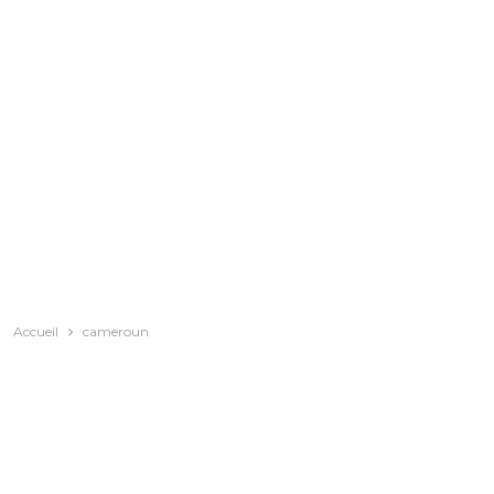
Accueil
cameroun