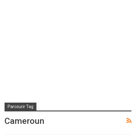
Parcourir Tag
Cameroun