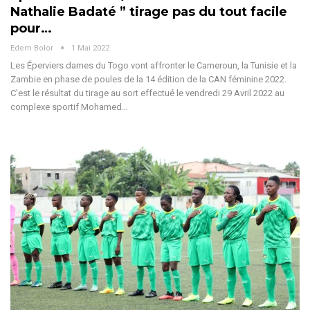
Nathalie Badaté ” tirage pas du tout facile
pour…
Edem Bolor
1 Mai 2022
Les Éperviers dames du Togo vont affronter le Cameroun, la Tunisie et la
Zambie en phase de poules de la 14 édition de la CAN féminine 2022.
C'est le résultat du tirage au sort effectué le vendredi 29 Avril 2022 au
complexe sportif Mohamed…