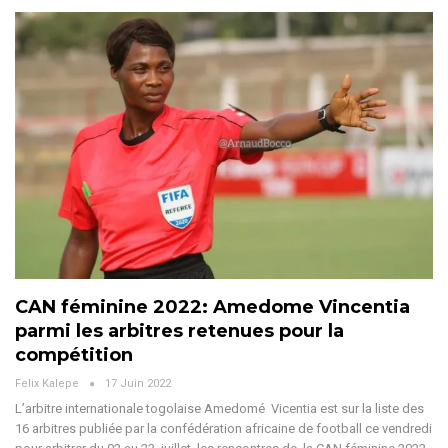
CAN féminine 2022: Amedome Vincentia
parmi les arbitres retenues pour la
compétition
Felix Kalepe
17 Juin 2022
L’arbitre internationale togolaise Amedomé Vicentia est sur la liste des
16 arbitres publiée par la confédération africaine de football ce vendredi