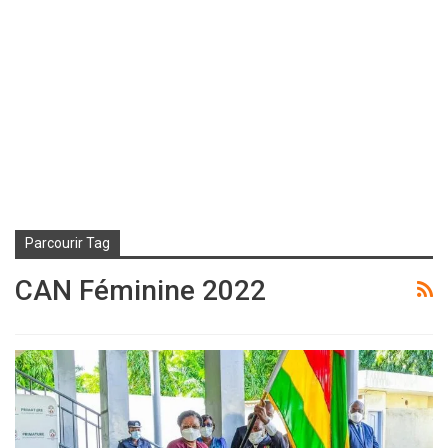
Parcourir Tag
CAN Féminine 2022