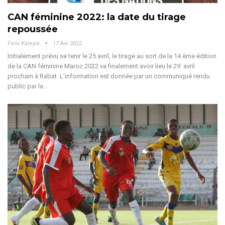
CAN féminine 2022: la date du tirage
repoussée
Felix Kalepe
17 Avr 2022
Initialement prévu se tenir le 25 avril, le tirage au sort de la 14 ème édition
de la CAN féminine Maroc 2022 va finalement avoir lieu le 29 avril
prochain à Rabat. L’information est donnée par un communiqué rendu
public par la…