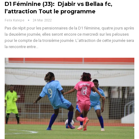
D1 Féminine (J3): Djabir vs Bellaa fc,
l’attraction Tout le programme
Felix Kalepe
24 Mai 2022
Pas de répit pour les pensionnaires de la D1 féminine, quatre jours après
la deuxième journée, elles seront encore ce mercredi sur les pelouses
pour le compte de la troisième journée. L’attraction de cette journée sera
la rencontre entre…