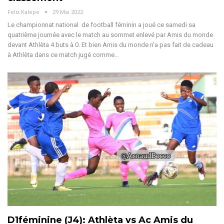
Felix Kalepe
29 Mai 2022
Le championnat national de football féminin a joué ce samedi sa
quatrième journée avec le match au sommet enlevé par Amis du monde
devant Athlèta 4 buts à 0. Et bien Amis du monde n'a pas fait de cadeau
à Athlèta dans ce match jugé comme…
D1féminine (J4): Athlèta vs Ac Amis du