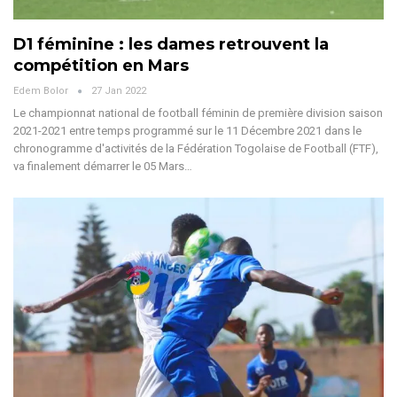
D1 féminine : les dames retrouvent la
compétition en Mars
Edem Bolor
27 Jan 2022
Le championnat national de football féminin de première division saison
2021-2021 entre temps programmé sur le 11 Décembre 2021 dans le
chronogramme d'activités de la Fédération Togolaise de Football (FTF),
va finalement démarrer le 05 Mars…