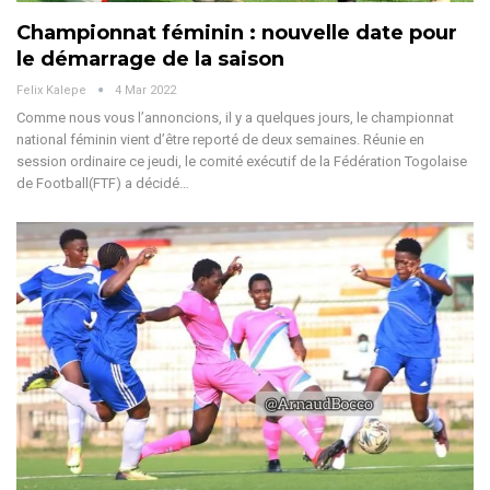
Championnat féminin : nouvelle date pour
le démarrage de la saison
Felix Kalepe
4 Mar 2022
Comme nous vous l’annoncions, il y a quelques jours, le championnat
national féminin vient d’être reporté de deux semaines. Réunie en
session ordinaire ce jeudi, le comité exécutif de la Fédération Togolaise
de Football(FTF) a décidé…