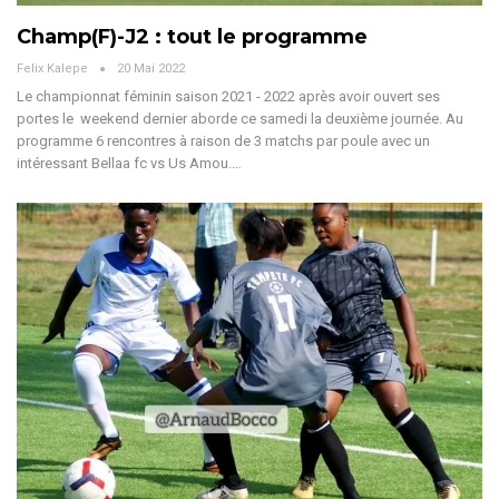
Champ(F)-J2 : tout le programme
Felix Kalepe
20 Mai 2022
Le championnat féminin saison 2021 - 2022 après avoir ouvert ses
portes le weekend dernier aborde ce samedi la deuxième journée. Au
programme 6 rencontres à raison de 3 matchs par poule avec un
intéressant Bellaa fc vs Us Amou.…