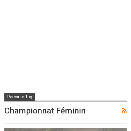
Parcourir Tag
Championnat Féminin