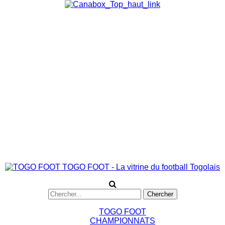
TOGO FOOT - La vitrine du football Togolais
TOGO FOOT
CHAMPIONNATS