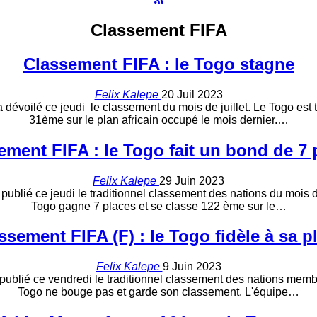
Classement FIFA
Classement FIFA : le Togo stagne
Felix Kalepe
20 Juil 2023
a dévoilé ce jeudi le classement du mois de juillet. Le Togo est
31ème sur le plan africain occupé le mois dernier.…
ement FIFA : le Togo fait un bond de 7 
Felix Kalepe
29 Juin 2023
 publié ce jeudi le traditionnel classement des nations du mois
Togo gagne 7 places et se classe 122 ème sur le…
ssement FIFA (F) : le Togo fidèle à sa p
Felix Kalepe
9 Juin 2023
 publié ce vendredi le traditionnel classement des nations mem
Togo ne bouge pas et garde son classement. L'équipe…