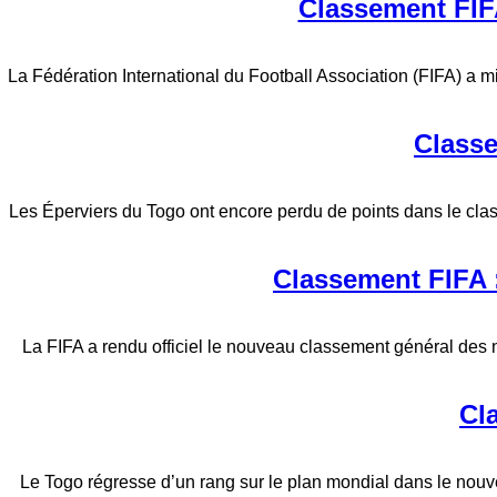
Classement FIFA
La Fédération International du Football Association (FIFA) a mi
Classe
Les Éperviers du Togo ont encore perdu de points dans le cl
Classement FIFA :
La FIFA a rendu officiel le nouveau classement général des
Cl
Le Togo régresse d’un rang sur le plan mondial dans le nouv