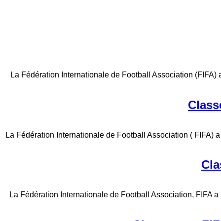
La Fédération Internationale de Football Association (FIFA) 
Class
La Fédération Internationale de Football Association ( FIFA) a
Cla
La Fédération Internationale de Football Association, FIFA a