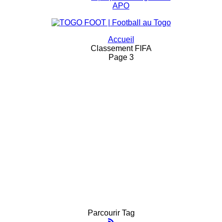
APO
Accueil
Classement FIFA
Page 3
Parcourir Tag