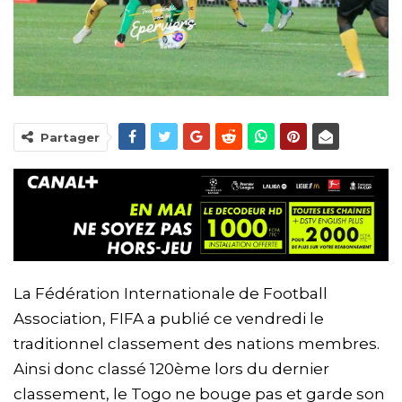
Partager
La Fédération Internationale de Football
Association, FIFA a publié ce vendredi le
traditionnel classement des nations membres.
Ainsi donc classé 120ème lors du dernier
classement, le Togo ne bouge pas et garde son