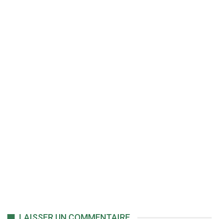
LAISSER UN COMMENTAIRE