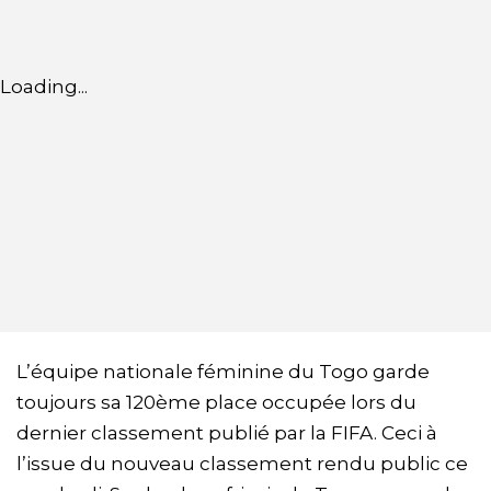
Loading...
L’équipe nationale féminine du Togo garde
toujours sa 120ème place occupée lors du
dernier classement publié par la FIFA. Ceci à
l’issue du nouveau classement rendu public ce