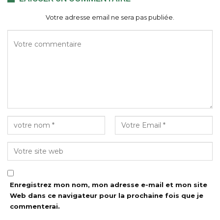
Votre adresse email ne sera pas publiée.
Enregistrez mon nom, mon adresse e-mail et mon site
Web dans ce navigateur pour la prochaine fois que je
commenterai.