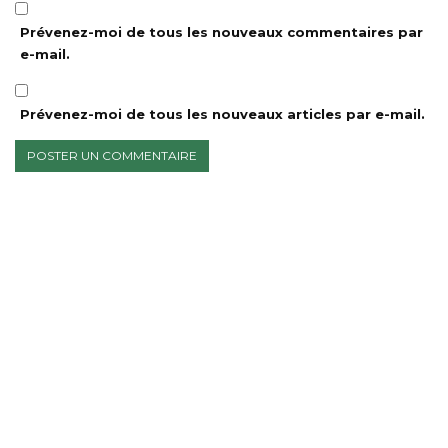
Prévenez-moi de tous les nouveaux commentaires par
e-mail.
Prévenez-moi de tous les nouveaux articles par e-mail.