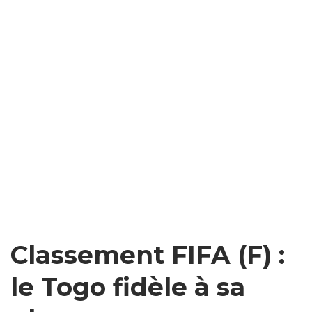
Classement FIFA (F) :
le Togo fidèle à sa