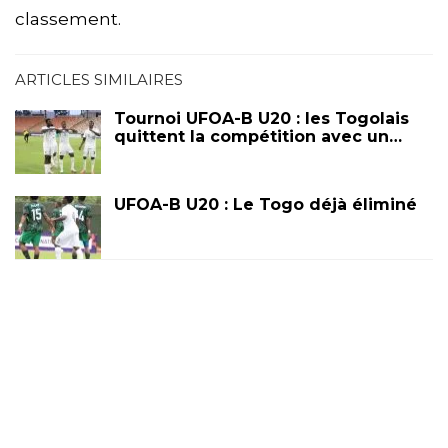
classement.
ARTICLES SIMILAIRES
Tournoi UFOA-B U20 : les Togolais
quittent la compétition avec un…
UFOA-B U20 : Le Togo déjà éliminé