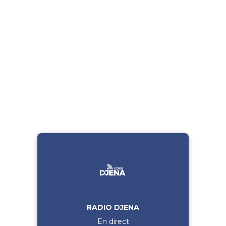
RADIO DJENA
En direct