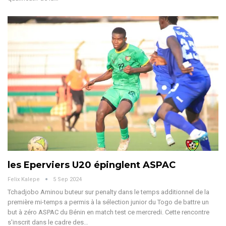
les Eperviers U20 épinglent ASPAC
Felix Kalepe
5 Sep 2024
Tchadjobo Aminou buteur sur penalty dans le temps additionnel de la
première mi-temps a permis à la sélection junior du Togo de battre un
but à zéro ASPAC du Bénin en match test ce mercredi. Cette rencontre
s'inscrit dans le cadre des
…