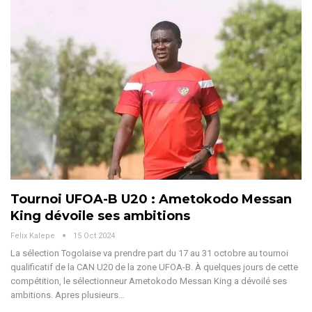
Tournoi UFOA-B U20 : Ametokodo Messan
King dévoile ses ambitions
Felix Kalepe
15 Oct 2024
La sélection Togolaise va prendre part du 17 au 31 octobre au tournoi
qualificatif de la CAN U20 de la zone UFOA-B. À quelques jours de cette
compétition, le sélectionneur Ametokodo Messan King a dévoilé ses
ambitions.
Apres plusieurs
…