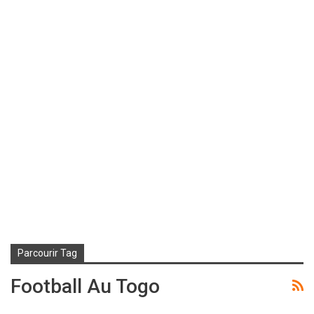
Parcourir Tag
Football Au Togo