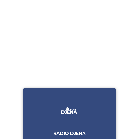
RADIO DJENA