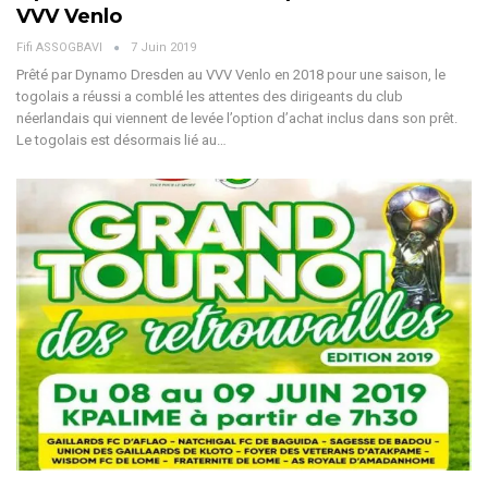
VVV Venlo
Fifi ASSOGBAVI
7 Juin 2019
Prêté par Dynamo Dresden au VVV Venlo en 2018 pour une saison, le
togolais a réussi a comblé les attentes des dirigeants du club
néerlandais qui viennent de levée l’option d’achat inclus dans son prêt.
Le togolais est désormais lié au…