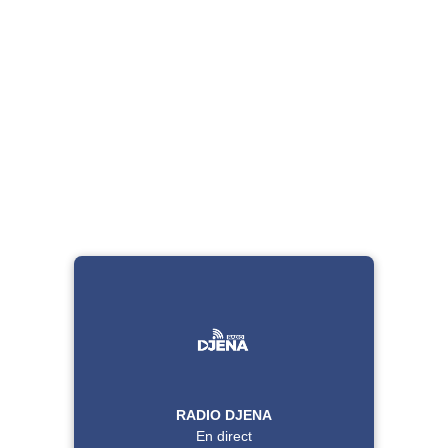
RADIO DJENA
En direct