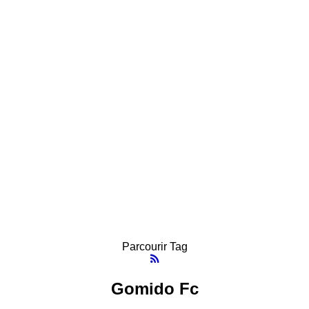
Parcourir Tag
Gomido Fc