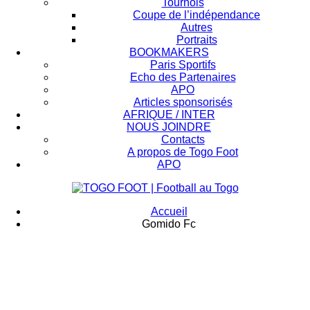
Tournois
Coupe de l’indépendance
Autres
Portraits
BOOKMAKERS
Paris Sportifs
Echo des Partenaires
APO
Articles sponsorisés
AFRIQUE / INTER
NOUS JOINDRE
Contacts
A propos de Togo Foot
APO
Accueil
Gomido Fc